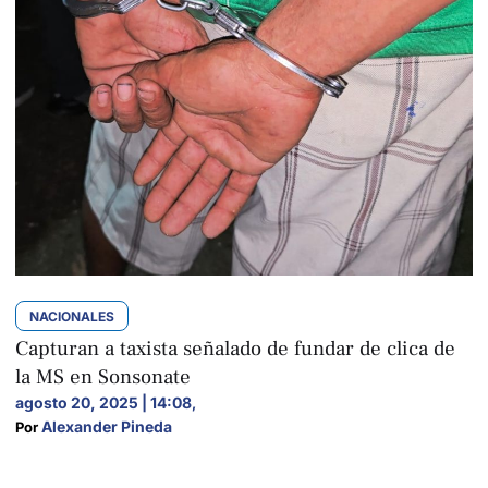
NACIONALES
Capturan a taxista señalado de fundar de clica de
la MS en Sonsonate
agosto 20, 2025 | 14:08
,
Alexander Pineda
Por 