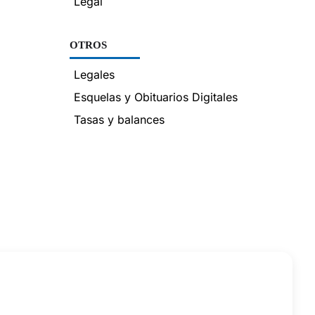
Legal
OTROS
Legales
Esquelas y Obituarios Digitales
Tasas y balances