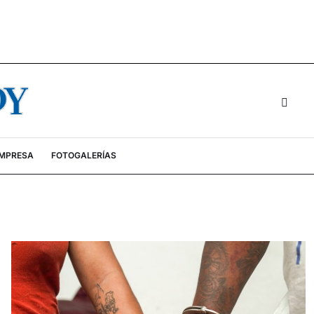
EMPRESA
FOTOGALERÍAS