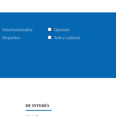
Internacionales
Opinión
Deportes
Arte y cultura
DE INTERÉS