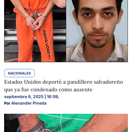
NACIONALES
Estados Unidos deportó a pandillero salvadoreño
que ya fue condenado como ausente
septiembre 9, 2025 | 16:09
,
Alexander Pineda
Por 