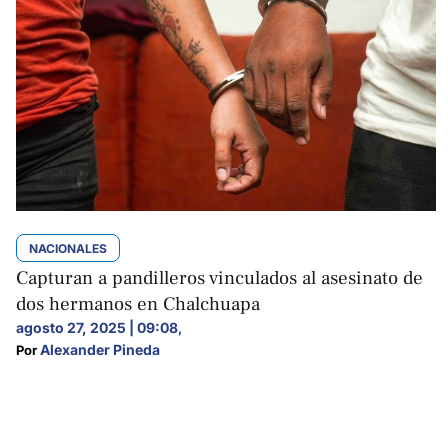
NACIONALES
Capturan a pandilleros vinculados al asesinato de
dos hermanos en Chalchuapa
agosto 27, 2025 | 09:08
,
Alexander Pineda
Por 