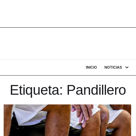
INICIO
NOTICIAS
Etiqueta:
Pandillero