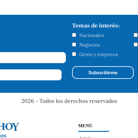
Temas de interés:
Nacionales
Negocios
Gente y empresa
2026 – Todos los derechos reservados
MENÚ
nos