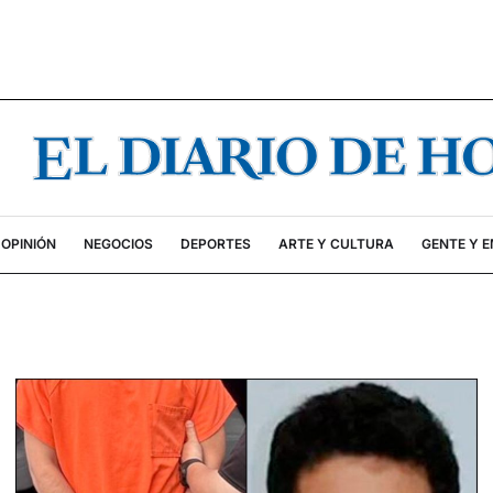
OPINIÓN
NEGOCIOS
DEPORTES
ARTE Y CULTURA
GENTE Y 