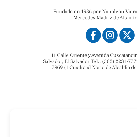
Fundado en 1936 por Napoleón Viera
Mercedes Madriz de Altamir
11 Calle Oriente y Avenida Cuscatanci
Salvador, El Salvador Tel.: (503) 2231-777
7869 (1 Cuadra al Norte de Alcaldía de