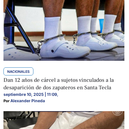
NACIONALES
Dan 12 años de cárcel a sujetos vinculados a la
desaparición de dos zapateros en Santa Tecla
septiembre 10, 2025 | 11:09
,
Alexander Pineda
Por 