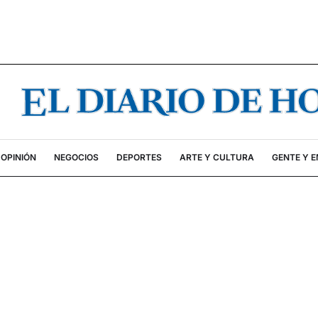
OPINIÓN
NEGOCIOS
DEPORTES
ARTE Y CULTURA
GENTE Y 