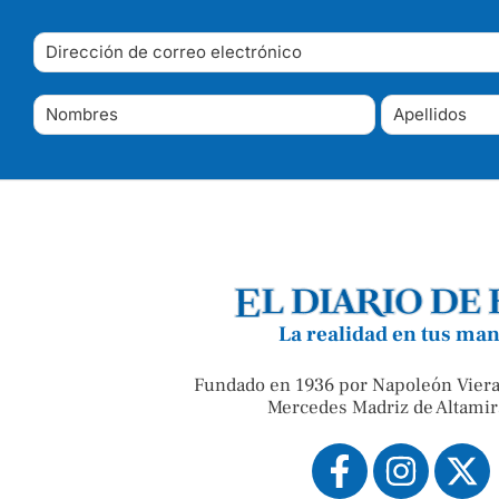
La realidad en tus ma
Fundado en 1936 por Napoleón Viera
Mercedes Madriz de Altamir