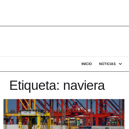
INICIO
NOTICIAS
Etiqueta:
naviera