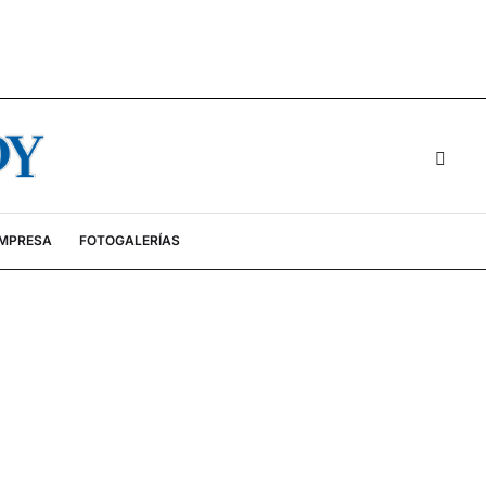
EMPRESA
FOTOGALERÍAS