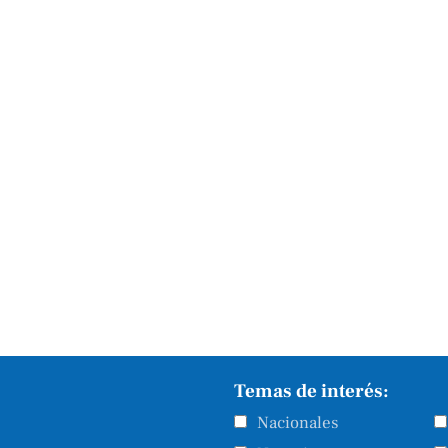
Temas de interés:
Nacionales