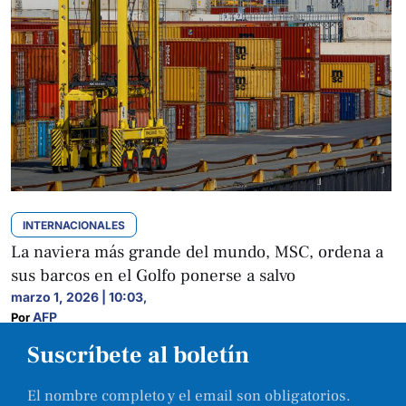
INTERNACIONALES
La naviera más grande del mundo, MSC, ordena a
sus barcos en el Golfo ponerse a salvo
marzo 1, 2026 | 10:03
,
AFP
Por 
Suscríbete al boletín
El nombre completo y el email son obligatorios.