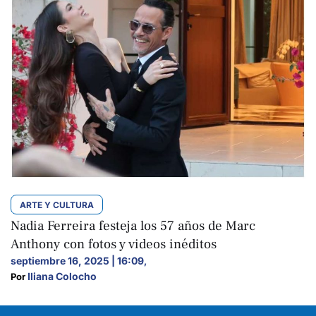
ARTE Y CULTURA
Nadia Ferreira festeja los 57 años de Marc
Anthony con fotos y videos inéditos
septiembre 16, 2025 | 16:09
,
Iliana Colocho
Por 