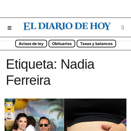
Avisos de ley
Obituarios
Tasas y balances
Etiqueta:
Nadia
Ferreira