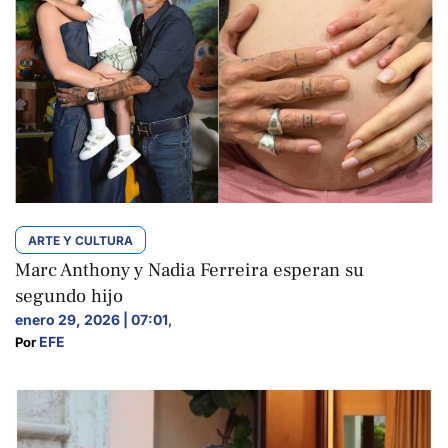
ARTE Y CULTURA
Marc Anthony y Nadia Ferreira esperan su
segundo hijo
enero 29, 2026 | 07:01
,
EFE
Por 