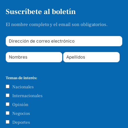
Suscríbete al boletín
El nombre completo y el email son obligatorios.
Temas de interés:
Nacionales
Internacionales
Opinión
Negocios
Deportes