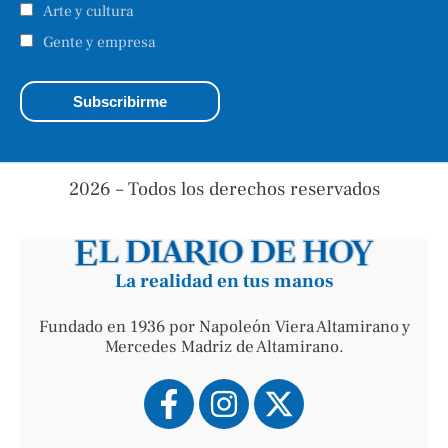
Arte y cultura
Gente y empresa
2026 – Todos los derechos reservados
La realidad en tus manos
Fundado en 1936 por Napoleón Viera Altamirano y
Mercedes Madriz de Altamirano.