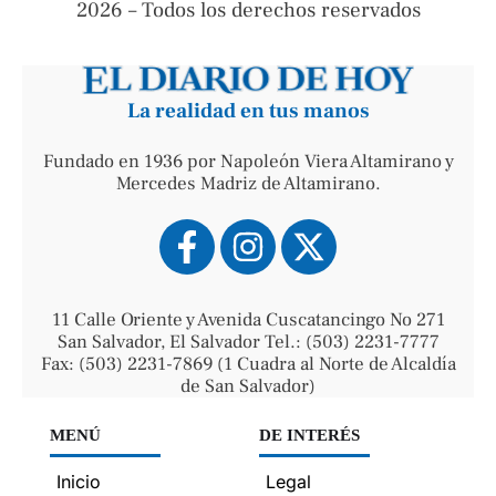
2026 – Todos los derechos reservados
La realidad en tus manos
Fundado en 1936 por Napoleón Viera Altamirano y
Mercedes Madriz de Altamirano.
11 Calle Oriente y Avenida Cuscatancingo No 271
San Salvador, El Salvador Tel.: (503) 2231-7777
Fax: (503) 2231-7869 (1 Cuadra al Norte de Alcaldía
de San Salvador)
MENÚ
DE INTERÉS
Inicio
Legal