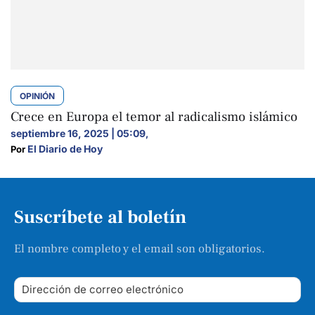
OPINIÓN
Crece en Europa el temor al radicalismo islámico
septiembre 16, 2025 | 05:09
,
El Diario de Hoy
Por 
Suscríbete al boletín
El nombre completo y el email son obligatorios.