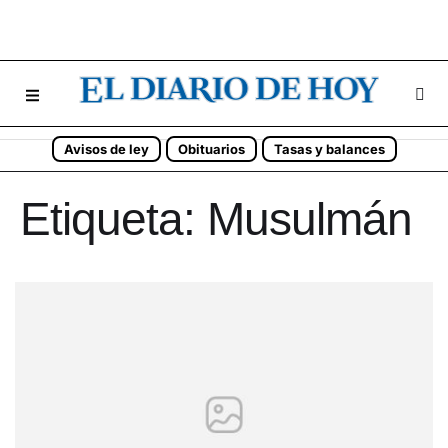
Avisos de ley
Obituarios
Tasas y balances
Etiqueta:
Musulmán