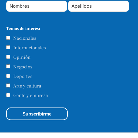
Temas de interés:
Nacionales
Internacionales
Opinión
Negocios
Deportes
Arte y cultura
Gente y empresa