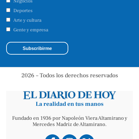
Negocios
Deportes
Arte y cultura
Gente y empresa
2026 – Todos los derechos reservados
La realidad en tus manos
Fundado en 1936 por Napoleón Viera Altamirano y
Mercedes Madriz de Altamirano.