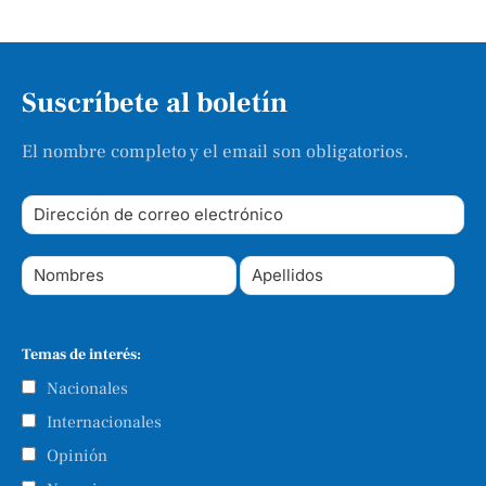
Suscríbete al boletín
El nombre completo y el email son obligatorios.
Temas de interés:
Nacionales
Internacionales
Opinión