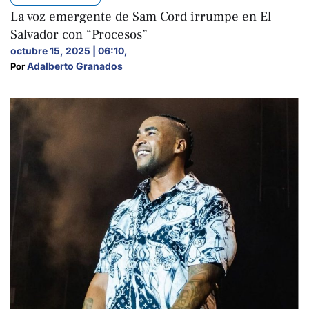
La voz emergente de Sam Cord irrumpe en El
Salvador con “Procesos”
octubre 15, 2025 | 06:10
,
Adalberto Granados
Por 