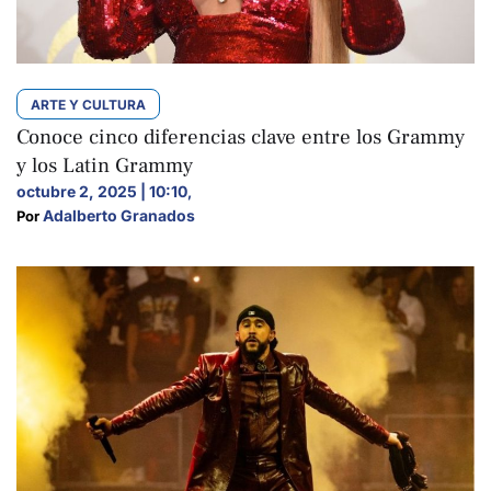
ARTE Y CULTURA
Conoce cinco diferencias clave entre los Grammy
y los Latin Grammy
octubre 2, 2025 | 10:10
,
Adalberto Granados
Por 