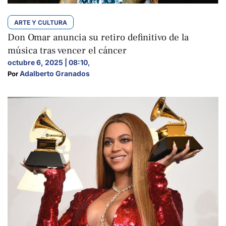
ARTE Y CULTURA
Don Omar anuncia su retiro definitivo de la
música tras vencer el cáncer
octubre 6, 2025 | 08:10
,
Adalberto Granados
Por 