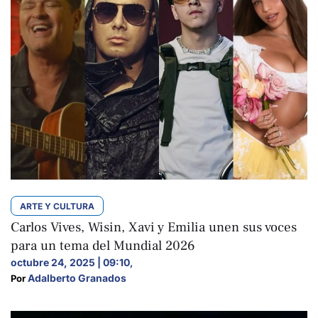
ARTE Y CULTURA
Carlos Vives, Wisin, Xavi y Emilia unen sus voces
para un tema del Mundial 2026
octubre 24, 2025 | 09:10
,
Adalberto Granados
Por 