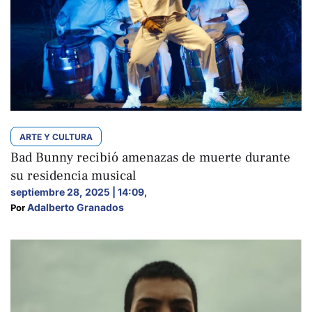
ARTE Y CULTURA
Bad Bunny recibió amenazas de muerte durante
su residencia musical
septiembre 28, 2025 | 14:09
,
Adalberto Granados
Por 