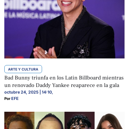
ARTE Y CULTURA
Bad Bunny triunfa en los Latin Billboard mientras
un renovado Daddy Yankee reaparece en la gala
octubre 24, 2025 | 14:10
,
EFE
Por 