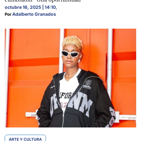
octubre 16, 2025 | 14:10
,
Adalberto Granados
Por 
ARTE Y CULTURA