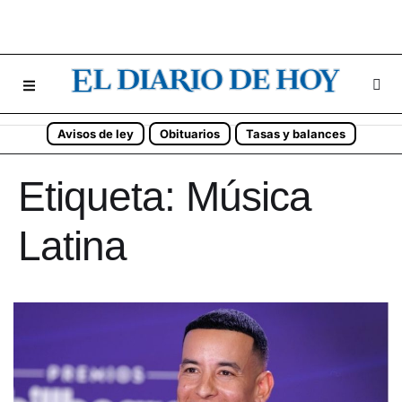
Avisos de ley
Obituarios
Tasas y balances
Etiqueta:
Música
Latina