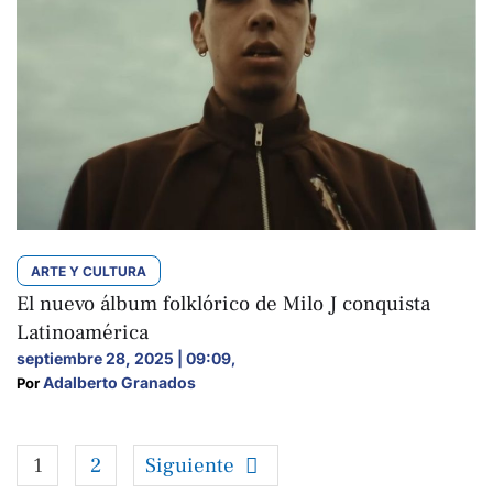
ARTE Y CULTURA
El nuevo álbum folklórico de Milo J conquista
Latinoamérica
septiembre 28, 2025 | 09:09
,
Adalberto Granados
Por 
1
2
Siguiente