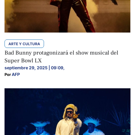
ARTE Y CULTURA
Bad Bunny protagonizará el show musical del
Super Bowl LX
septiembre 29, 2025 | 09:09
,
AFP
Por 