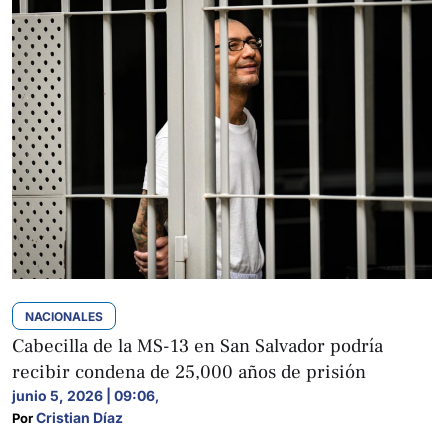
NACIONALES
Cabecilla de la MS-13 en San Salvador podría
recibir condena de 25,000 años de prisión
junio 5, 2026 | 09:06
,
Cristian Díaz
Por 