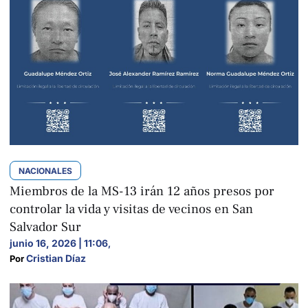
NACIONALES
Miembros de la MS-13 irán 12 años presos por
controlar la vida y visitas de vecinos en San
Salvador Sur
junio 16, 2026 | 11:06
,
Cristian Díaz
Por 