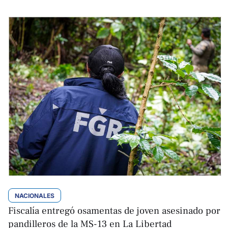
NACIONALES
Fiscalía entregó osamentas de joven asesinado por
pandilleros de la MS-13 en La Libertad