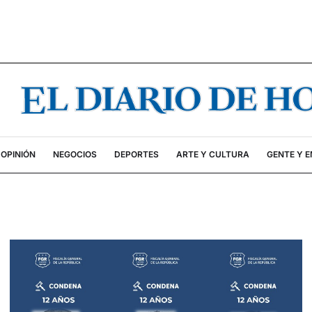
OPINIÓN
NEGOCIOS
DEPORTES
ARTE Y CULTURA
GENTE Y 