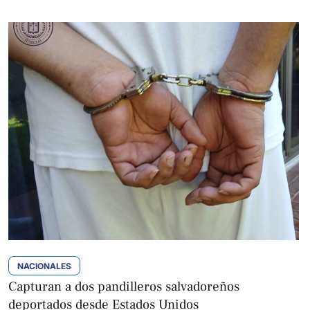
NACIONALES
Capturan a dos pandilleros salvadoreños
deportados desde Estados Unidos