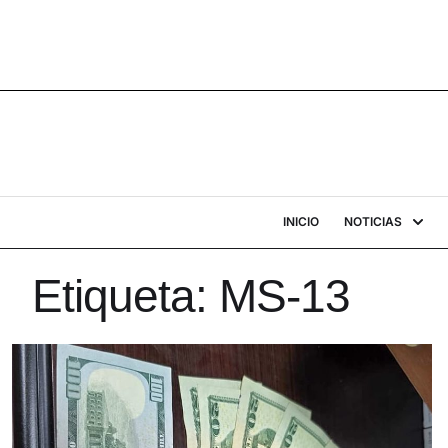
INICIO
NOTICIAS
Etiqueta:
MS-13