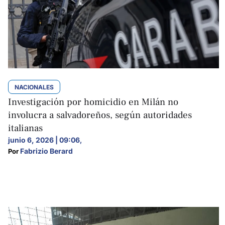
NACIONALES
Investigación por homicidio en Milán no
involucra a salvadoreños, según autoridades
italianas
junio 6, 2026 | 09:06
,
Fabrizio Berard
Por 