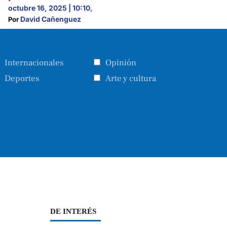
octubre 16, 2025 | 10:10
,
David Cañenguez
Por 
Internacionales
Opinión
Deportes
Arte y cultura
DE INTERÉS