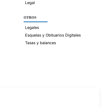
Legal
OTROS
Legales
Esquelas y Obituarios Digitales
Tasas y balances