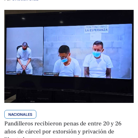
NACIONALES
Pandilleros recibieron penas de entre 20 y 26
años de cárcel por extorsión y privación de