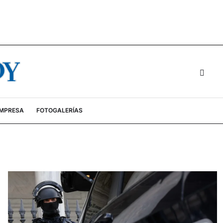
EMPRESA
FOTOGALERÍAS