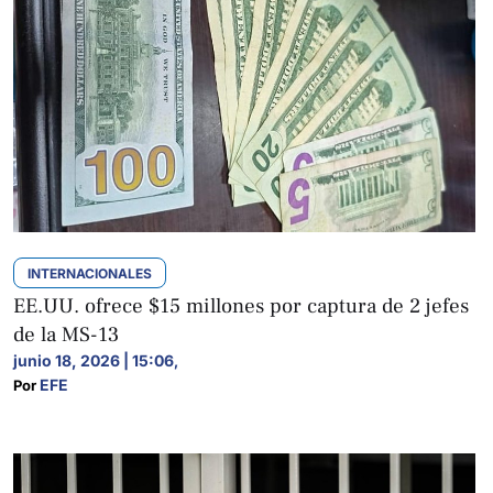
INTERNACIONALES
EE.UU. ofrece $15 millones por captura de 2 jefes
de la MS-13
junio 18, 2026 | 15:06
,
EFE
Por 