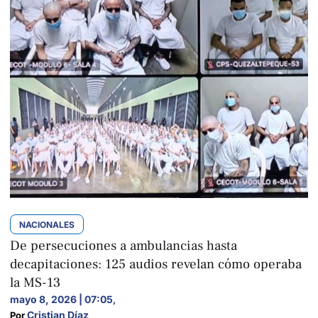
NACIONALES
De persecuciones a ambulancias hasta
decapitaciones: 125 audios revelan cómo operaba
la MS-13
mayo 8, 2026 | 07:05
,
Cristian Díaz
Por 