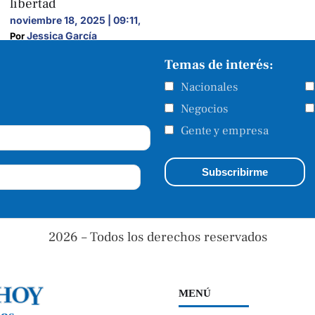
libertad
noviembre 18, 2025 | 09:11
,
Jessica García
Por 
Temas de interés:
Nacionales
Negocios
Gente y empresa
2026 – Todos los derechos reservados
MENÚ