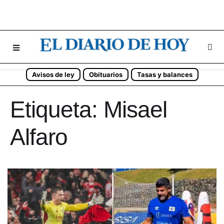
Avisos de ley
Obituarios
Tasas y balances
Etiqueta:
Misael
Alfaro