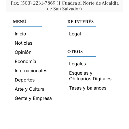
Fax: (503) 2231-7869 (1 Cuadra al Norte de Alcaldía
de San Salvador)
MENÚ
DE INTERÉS
Inicio
Legal
Noticias
Opinión
OTROS
Economía
Legales
Internacionales
Esquelas y
Obituarios Digitales
Deportes
Tasas y balances
Arte y Cultura
Gente y Empresa