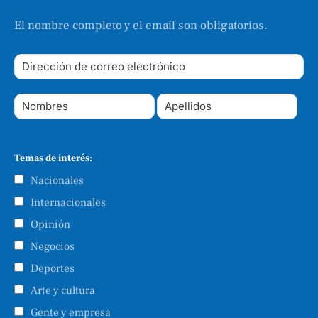
El nombre completo y el email son obligatorios.
Temas de interés:
Nacionales
Internacionales
Opinión
Negocios
Deportes
Arte y cultura
Gente y empresa