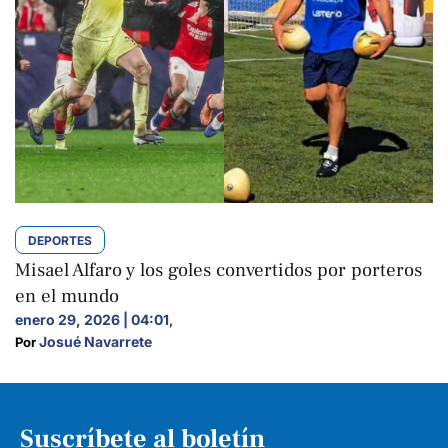
DEPORTES
Misael Alfaro y los goles convertidos por porteros
en el mundo
enero 29, 2026 | 04:01
,
Josué Navarrete
Por 
Suscríbete al boletín