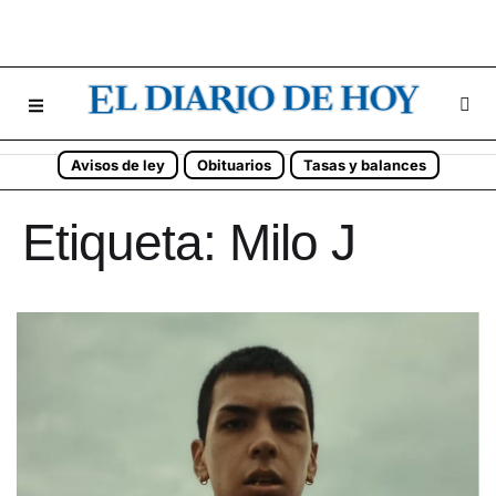
Avisos de ley
Obituarios
Tasas y balances
Etiqueta:
Milo J