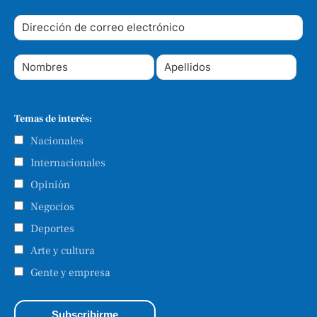
Temas de interés:
Nacionales
Internacionales
Opinión
Negocios
Deportes
Arte y cultura
Gente y empresa