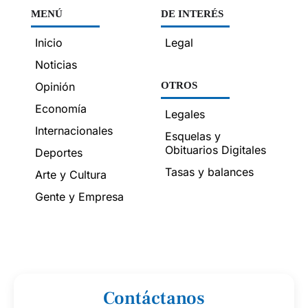
MENÚ
DE INTERÉS
Inicio
Legal
Noticias
Opinión
OTROS
Economía
Legales
Internacionales
Esquelas y
Obituarios Digitales
Deportes
Tasas y balances
Arte y Cultura
Gente y Empresa
Contáctanos