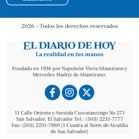
2026 – Todos los derechos reservados
La realidad en tus manos
Fundado en 1936 por Napoleón Viera Altamirano y
Mercedes Madriz de Altamirano.
11 Calle Oriente y Avenida Cuscatancingo No 271
San Salvador, El Salvador Tel.: (503) 2231-7777
Fax: (503) 2231-7869 (1 Cuadra al Norte de Alcaldía
de San Salvador)