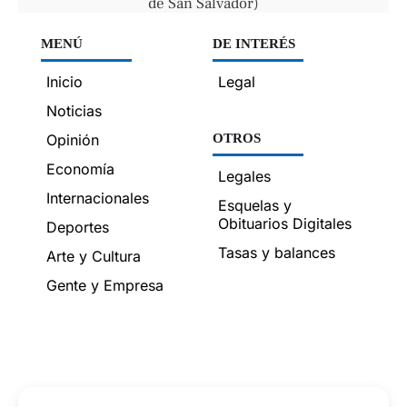
de San Salvador)
MENÚ
DE INTERÉS
Inicio
Legal
Noticias
Opinión
OTROS
Economía
Legales
Internacionales
Esquelas y
Obituarios Digitales
Deportes
Tasas y balances
Arte y Cultura
Gente y Empresa