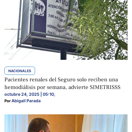
NACIONALES
Pacientes renales del Seguro solo reciben una
hemodiálisis por semana, advierte SIMETRISSS
octubre 24, 2025 | 05:10
,
Abigail Parada
Por 