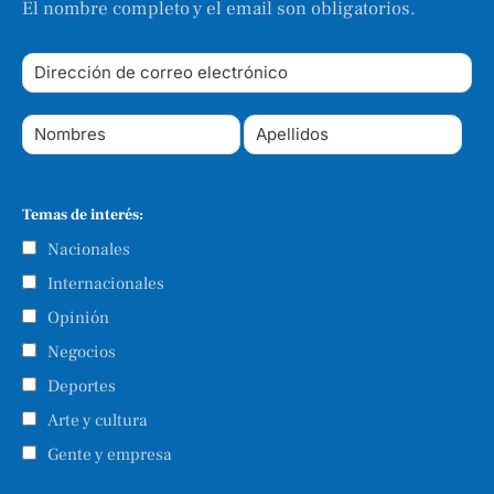
El nombre completo y el email son obligatorios.
Temas de interés:
Nacionales
Internacionales
Opinión
Negocios
Deportes
Arte y cultura
Gente y empresa