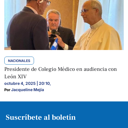
NACIONALES
Presidente de Colegio Médico en audiencia con
León XIV
octubre 4, 2025 | 20:10
,
Jacqueline Mejía
Por 
Suscríbete al boletín