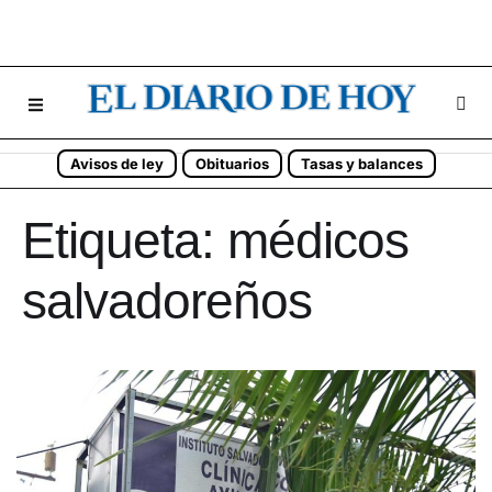
Avisos de ley
Obituarios
Tasas y balances
Etiqueta:
médicos
salvadoreños