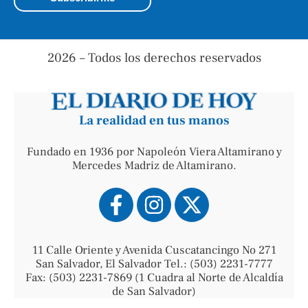
2026 – Todos los derechos reservados
La realidad en tus manos
Fundado en 1936 por Napoleón Viera Altamirano y
Mercedes Madriz de Altamirano.
11 Calle Oriente y Avenida Cuscatancingo No 271
San Salvador, El Salvador Tel.: (503) 2231-7777
Fax: (503) 2231-7869 (1 Cuadra al Norte de Alcaldía
de San Salvador)