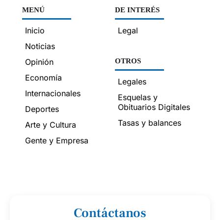
MENÚ
DE INTERÉS
Inicio
Legal
Noticias
Opinión
OTROS
Economía
Legales
Internacionales
Esquelas y
Obituarios Digitales
Deportes
Tasas y balances
Arte y Cultura
Gente y Empresa
Contáctanos