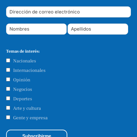
Temas de interés:
Nacionales
Internacionales
Opinión
Negocios
Deportes
Arte y cultura
Gente y empresa