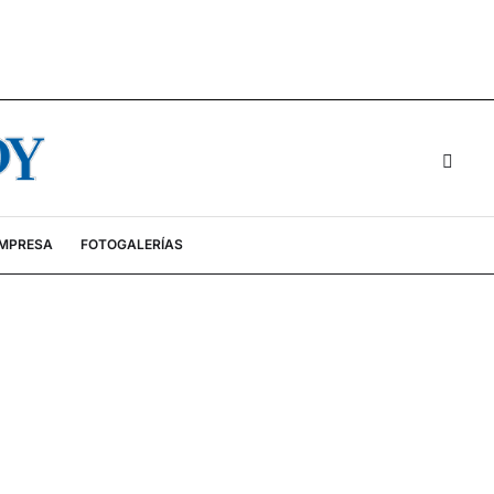
EMPRESA
FOTOGALERÍAS