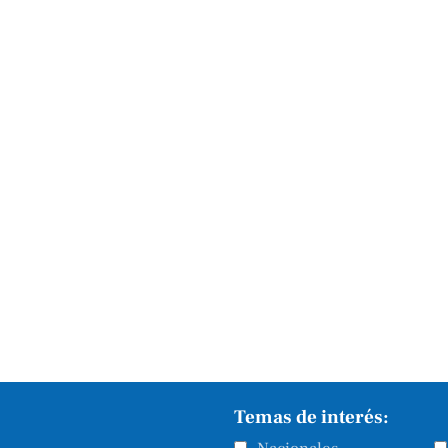
Temas de interés: