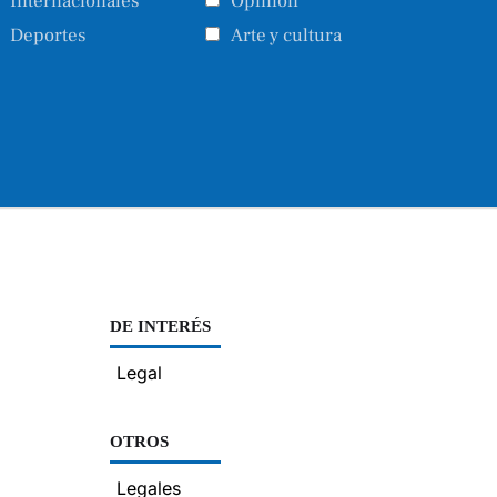
Internacionales
Opinión
Deportes
Arte y cultura
DE INTERÉS
Legal
OTROS
Legales