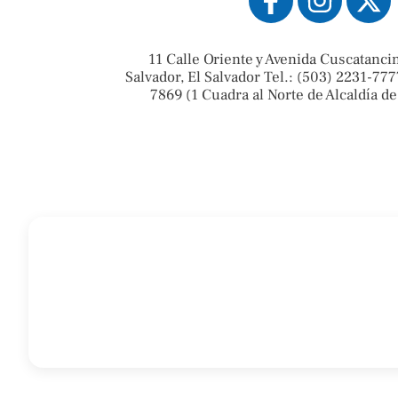
11 Calle Oriente y Avenida Cuscatanci
Salvador, El Salvador Tel.: (503) 2231-777
7869 (1 Cuadra al Norte de Alcaldía de