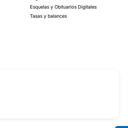
Esquelas y Obituarios Digitales
Tasas y balances