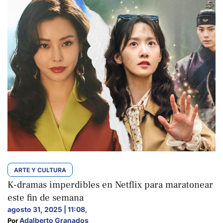
ARTE Y CULTURA
K-dramas imperdibles en Netflix para maratonear
este fin de semana
agosto 31, 2025 | 11:08
,
Adalberto Granados
Por 