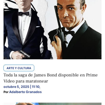
ARTE Y CULTURA
Toda la saga de James Bond disponible en Prime
Video para maratonear
octubre 5, 2025 | 11:10
,
Adalberto Granados
Por 