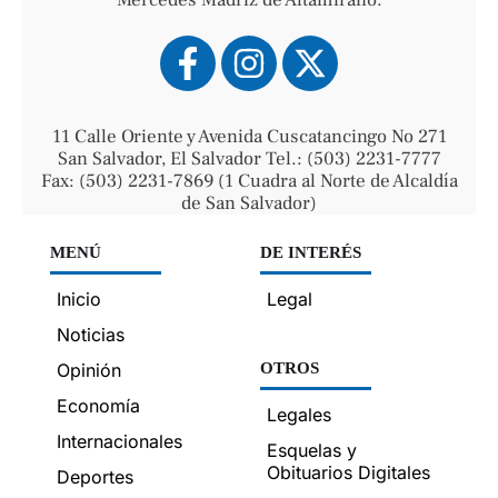
11 Calle Oriente y Avenida Cuscatancingo No 271
San Salvador, El Salvador Tel.: (503) 2231-7777
Fax: (503) 2231-7869 (1 Cuadra al Norte de Alcaldía
de San Salvador)
MENÚ
DE INTERÉS
Inicio
Legal
Noticias
Opinión
OTROS
Economía
Legales
Internacionales
Esquelas y
Obituarios Digitales
Deportes