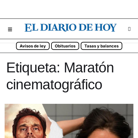
Avisos de ley
Obituarios
Tasas y balances
Etiqueta:
Maratón
cinematográfico