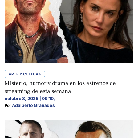
ARTE Y CULTURA
Misterio, humor y drama en los estrenos de
streaming de esta semana
octubre 8, 2025 | 09:10
,
Adalberto Granados
Por 