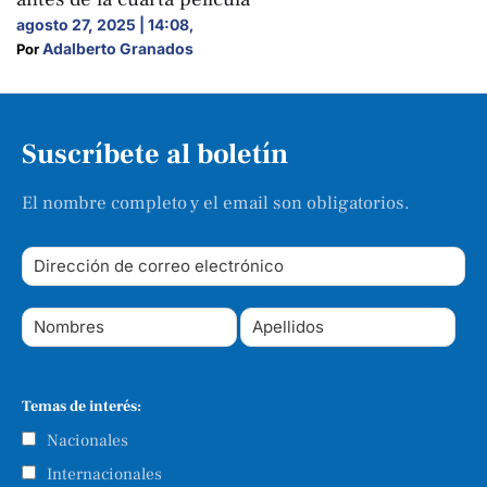
agosto 27, 2025 | 14:08
,
Adalberto Granados
Por 
Suscríbete al boletín
El nombre completo y el email son obligatorios.
Temas de interés:
Nacionales
Internacionales