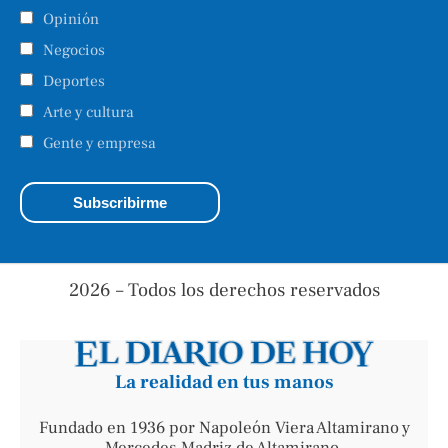
Opinión
Negocios
Deportes
Arte y cultura
Gente y empresa
2026 – Todos los derechos reservados
La realidad en tus manos
Fundado en 1936 por Napoleón Viera Altamirano y
Mercedes Madriz de Altamirano.