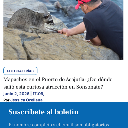
FOTOGALERÍAS
Mapaches en el Puerto de Acajutla: ¿De dónde
salió esta curiosa atracción en Sonsonate?
junio 2, 2026 | 17:06
,
Jessica Orellana
Por 
Suscríbete al boletín
El nombre completo y el email son obligatorios.