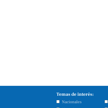
Temas de interés:
Nacionales