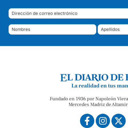
La realidad en tus ma
Fundado en 1936 por Napoleón Viera
Mercedes Madriz de Altamir