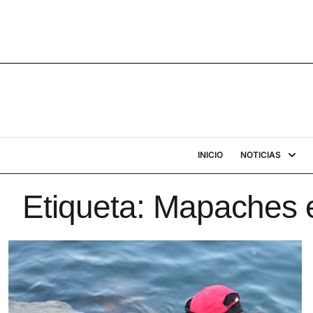
INICIO
NOTICIAS
Etiqueta:
Mapaches e