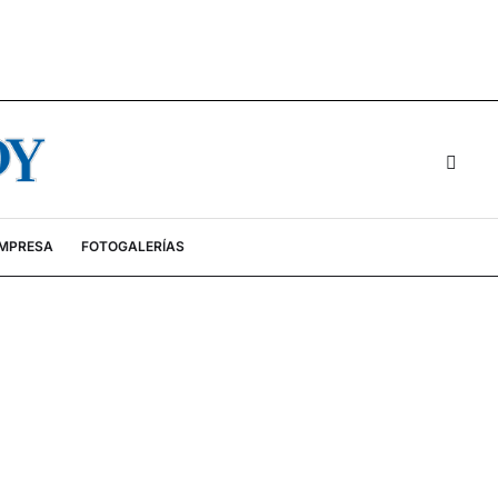
EMPRESA
FOTOGALERÍAS