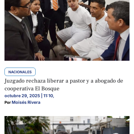
NACIONALES
Juzgado rechaza liberar a pastor y a abogado de
cooperativa El Bosque
octubre 29, 2025 | 11:10
,
Moisés Rivera
Por 