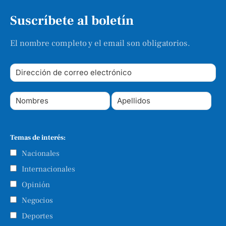
Suscríbete al boletín
El nombre completo y el email son obligatorios.
Temas de interés:
Nacionales
Internacionales
Opinión
Negocios
Deportes