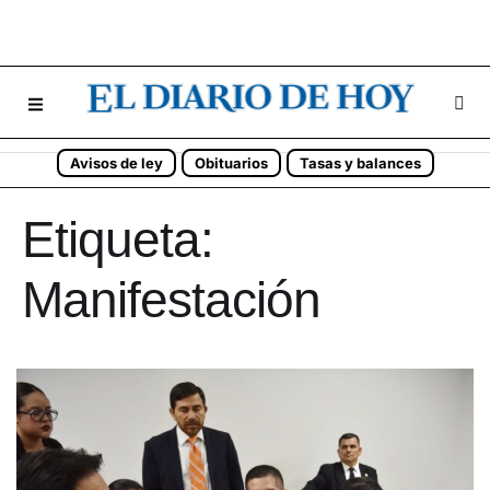
Avisos de ley
Obituarios
Tasas y balances
Etiqueta:
Manifestación