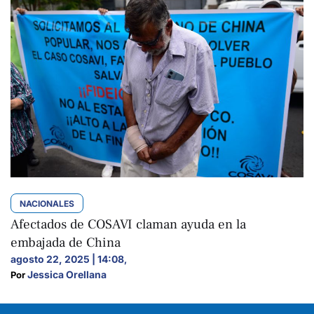
NACIONALES
Afectados de COSAVI claman ayuda en la
embajada de China
agosto 22, 2025 | 14:08
,
Jessica Orellana
Por 