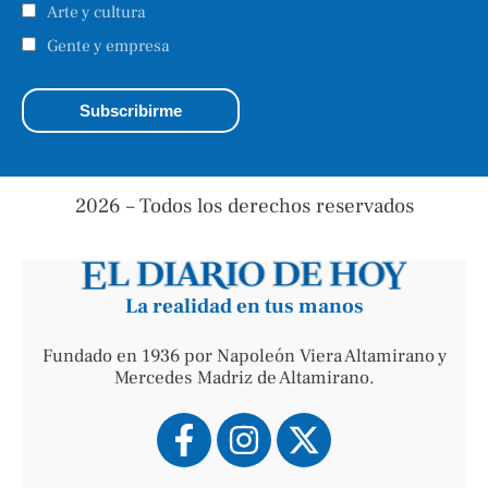
Arte y cultura
Gente y empresa
2026 – Todos los derechos reservados
La realidad en tus manos
Fundado en 1936 por Napoleón Viera Altamirano y
Mercedes Madriz de Altamirano.