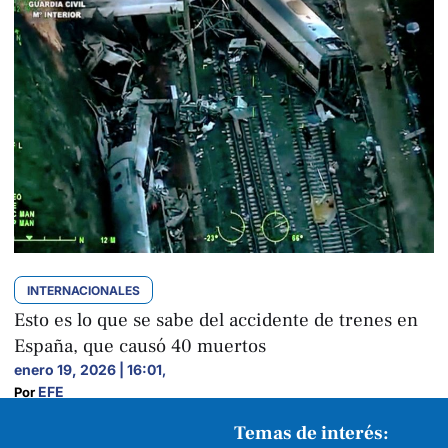
INTERNACIONALES
Esto es lo que se sabe del accidente de trenes en
España, que causó 40 muertos
enero 19, 2026 | 16:01
,
EFE
Por 
Temas de interés: