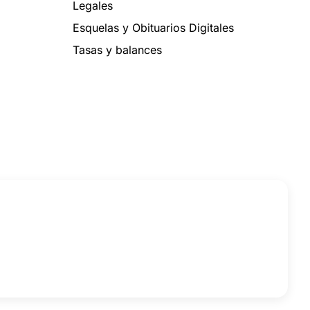
Legales
Esquelas y Obituarios Digitales
Tasas y balances