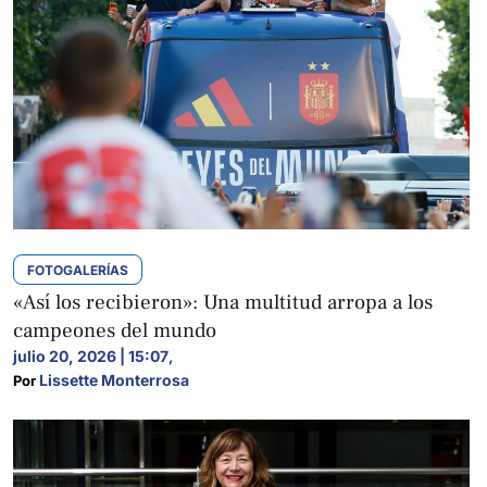
FOTOGALERÍAS
«Así los recibieron»: Una multitud arropa a los
campeones del mundo
julio 20, 2026 | 15:07
,
Lissette Monterrosa
Por 