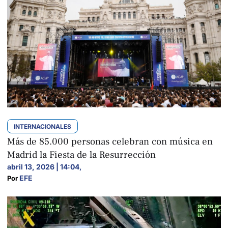
INTERNACIONALES
Más de 85.000 personas celebran con música en
Madrid la Fiesta de la Resurrección
abril 13, 2026 | 14:04
,
EFE
Por 