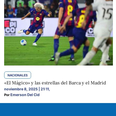
NACIONALES
«El Mágico» y las estrellas del Barca y el Madrid
noviembre 8, 2025 | 21:11
,
Emerson Del Cid
Por 