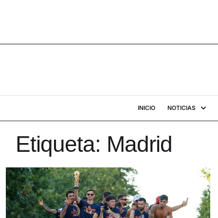
INICIO
NOTICIAS
Etiqueta:
Madrid