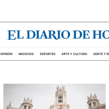
OPINIÓN
NEGOCIOS
DEPORTES
ARTE Y CULTURA
GENTE Y 