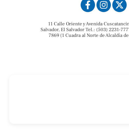
11 Calle Oriente y Avenida Cuscatanci
Salvador, El Salvador Tel.: (503) 2231-777
7869 (1 Cuadra al Norte de Alcaldía de