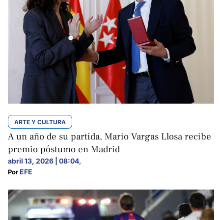
ARTE Y CULTURA
A un año de su partida, Mario Vargas Llosa recibe
premio póstumo en Madrid
abril 13, 2026 | 08:04
,
EFE
Por 