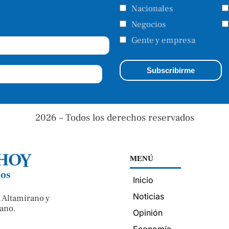
Nacionales
Negocios
Gente y empresa
2026 – Todos los derechos reservados
MENÚ
nos
Inicio
Noticias
 Altamirano y
ano.
Opinión