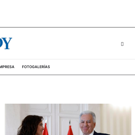
EMPRESA
FOTOGALERÍAS