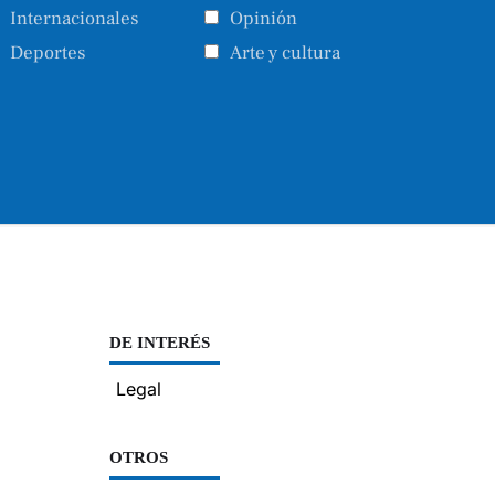
Internacionales
Opinión
Deportes
Arte y cultura
DE INTERÉS
Legal
OTROS