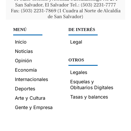
San Salvador, El Salvador Tel.: (503) 2231-7777
Fax: (503) 2231-7869 (1 Cuadra al Norte de Alcaldía
de San Salvador)
MENÚ
DE INTERÉS
Inicio
Legal
Noticias
Opinión
OTROS
Economía
Legales
Internacionales
Esquelas y
Obituarios Digitales
Deportes
Tasas y balances
Arte y Cultura
Gente y Empresa