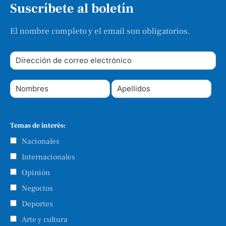
Suscríbete al boletín
El nombre completo y el email son obligatorios.
Temas de interés:
Nacionales
Internacionales
Opinión
Negocios
Deportes
Arte y cultura