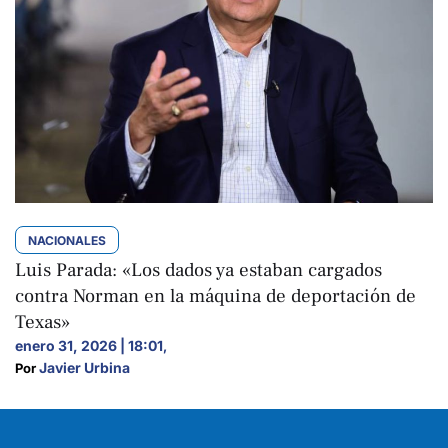
NACIONALES
Luis Parada: «Los dados ya estaban cargados
contra Norman en la máquina de deportación de
Texas»
enero 31, 2026 | 18:01
,
Javier Urbina
Por 