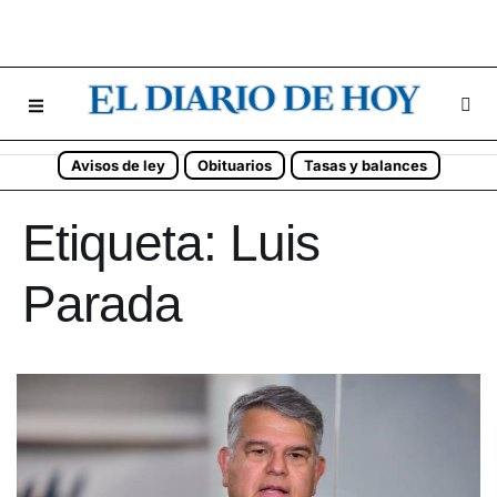
Avisos de ley
Obituarios
Tasas y balances
Etiqueta:
Luis
Parada