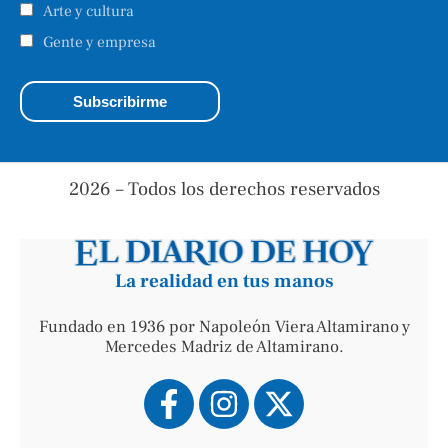
Arte y cultura
Gente y empresa
2026 – Todos los derechos reservados
La realidad en tus manos
Fundado en 1936 por Napoleón Viera Altamirano y
Mercedes Madriz de Altamirano.