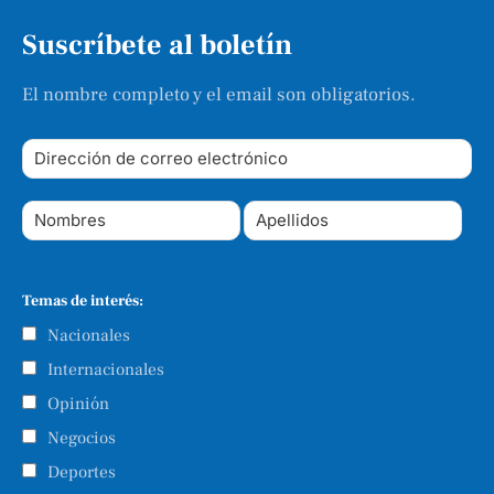
Suscríbete al boletín
El nombre completo y el email son obligatorios.
Temas de interés:
Nacionales
Internacionales
Opinión
Negocios
Deportes