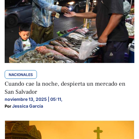
NACIONALES
Cuando cae la noche, despierta un mercado en
San Salvador
noviembre 13, 2025 | 05:11
,
Jessica García
Por 