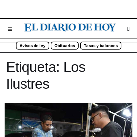
Avisos de ley
Obituarios
Tasas y balances
Etiqueta:
Los
Ilustres