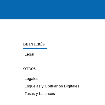
DE INTERÉS
Legal
OTROS
Legales
Esquelas y Obituarios Digitales
Tasas y balances