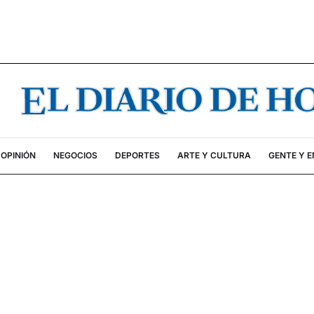
OPINIÓN
NEGOCIOS
DEPORTES
ARTE Y CULTURA
GENTE Y 