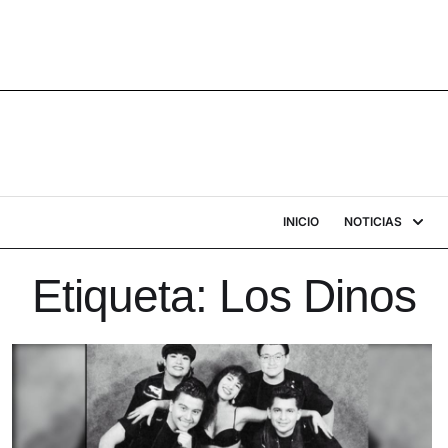
INICIO
NOTICIAS
Etiqueta:
Los Dinos