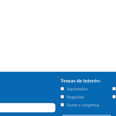
Temas de interés:
Nacionales
Negocios
Gente y empresa