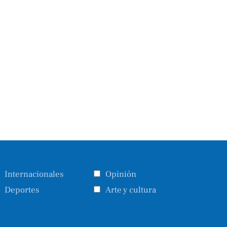
Internacionales
Opinión
Deportes
Arte y cultura