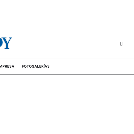
EMPRESA
FOTOGALERÍAS