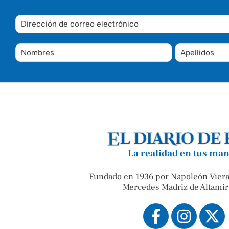
La realidad en tus ma
Fundado en 1936 por Napoleón Viera
Mercedes Madriz de Altamir