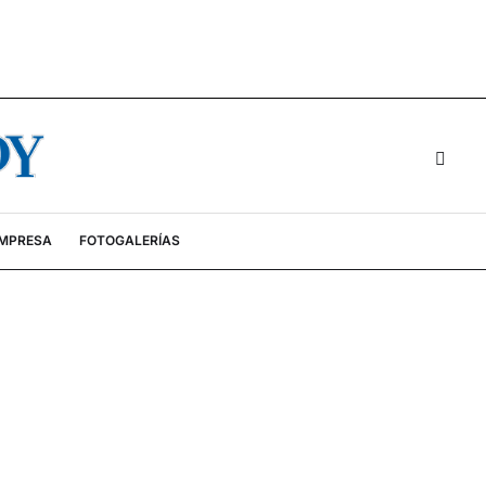
EMPRESA
FOTOGALERÍAS