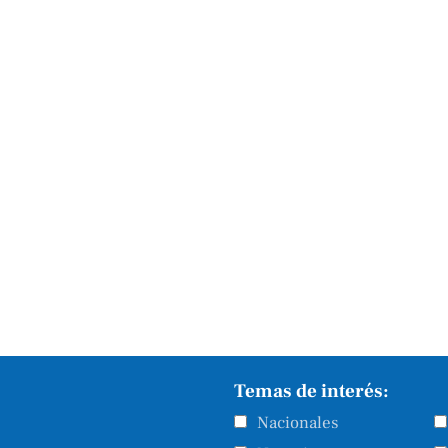
Temas de interés:
Nacionales