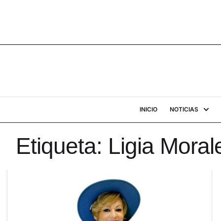
INICIO
NOTICIAS
Etiqueta:
Ligia Moral