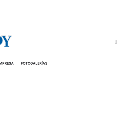
EMPRESA
FOTOGALERÍAS