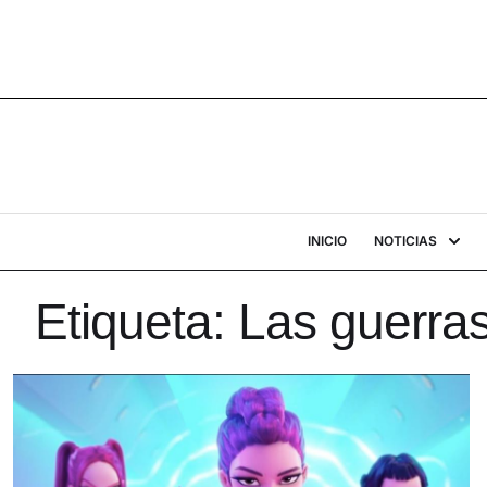
INICIO
NOTICIAS
Etiqueta:
Las guerra