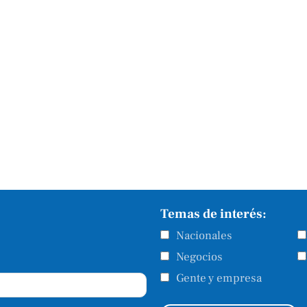
Temas de interés:
Nacionales
Negocios
Gente y empresa