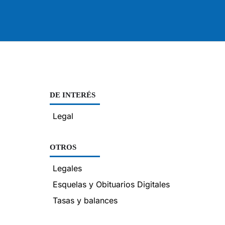
DE INTERÉS
Legal
OTROS
Legales
Esquelas y Obituarios Digitales
Tasas y balances