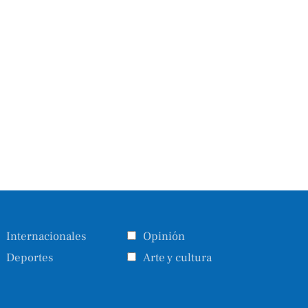
Internacionales
Opinión
Deportes
Arte y cultura