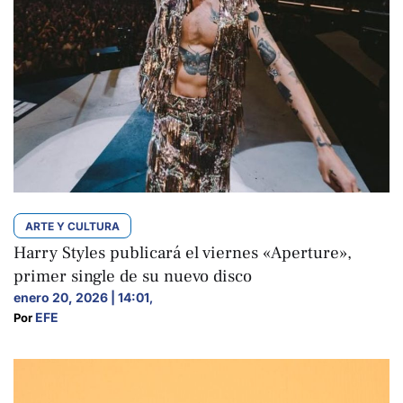
ARTE Y CULTURA
Harry Styles publicará el viernes «Aperture»,
primer single de su nuevo disco
enero 20, 2026 | 14:01
,
EFE
Por 