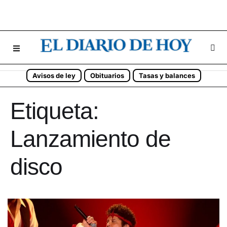
Avisos de ley
Obituarios
Tasas y balances
Etiqueta:
Lanzamiento de
disco