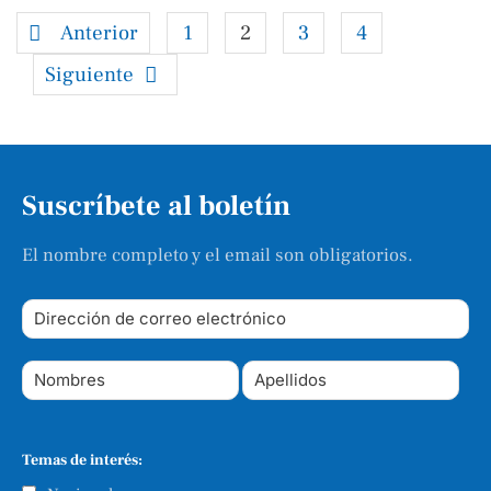
Anterior
1
2
3
4
Siguiente
Suscríbete al boletín
El nombre completo y el email son obligatorios.
Temas de interés: