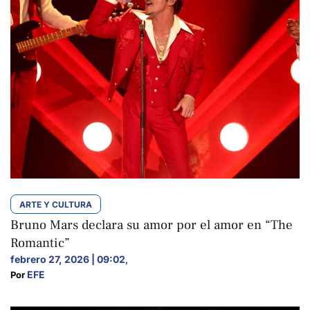
ARTE Y CULTURA
Bruno Mars declara su amor por el amor en “The
Romantic”
febrero 27, 2026 | 09:02
,
EFE
Por 