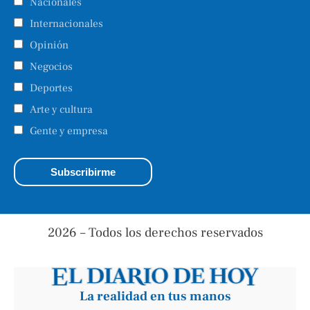
Nacionales
Internacionales
Opinión
Negocios
Deportes
Arte y cultura
Gente y empresa
2026 – Todos los derechos reservados
La realidad en tus manos