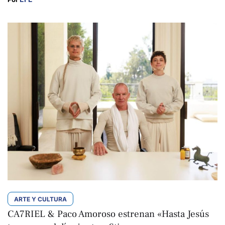
ARTE Y CULTURA
CA7RIEL & Paco Amoroso estrenan «Hasta Jesús