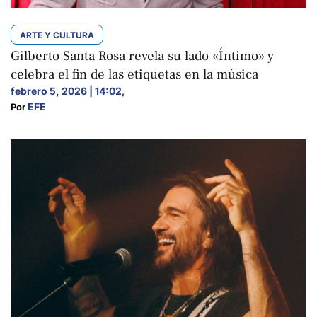
ARTE Y CULTURA
Gilberto Santa Rosa revela su lado «Íntimo» y
celebra el fin de las etiquetas en la música
febrero 5, 2026 | 14:02
,
EFE
Por 