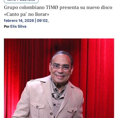
Grupo colombiano TIMØ presenta su nuevo disco
«Canto pa’ no llorar»
febrero 14, 2026 | 09:02
,
Elis Silva
Por 