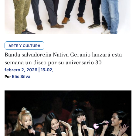
ARTE Y CULTURA
Banda salvadoreña Nativa Geranio lanzará esta
semana un disco por su aniversario 30
febrero 2, 2026 | 15:02
,
Elis Silva
Por 