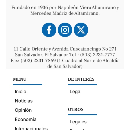
Fundado en 1936 por Napoleón Viera Altamirano y
Mercedes Madriz de Altamirano.
11 Calle Oriente y Avenida Cuscatancingo No 271
San Salvador, El Salvador Tel.: (503) 2231-7777
Fax: (503) 2231-7869 (1 Cuadra al Norte de Alcaldía
de San Salvador)
MENÚ
DE INTERÉS
Inicio
Legal
Noticias
Opinión
OTROS
Economía
Legales
Internacionales