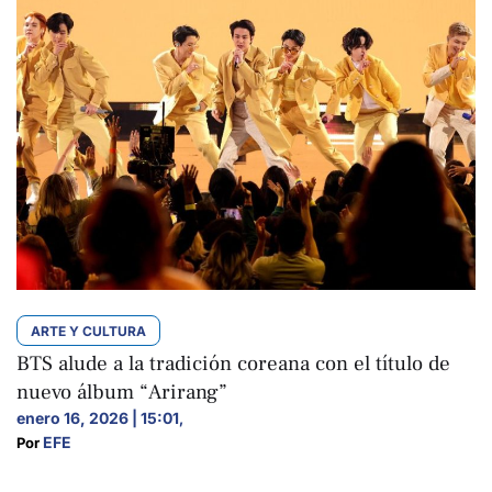
ARTE Y CULTURA
BTS alude a la tradición coreana con el título de
nuevo álbum “Arirang”
enero 16, 2026 | 15:01
,
EFE
Por 