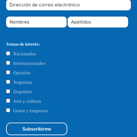
Temas de interés:
Nacionales
Internacionales
Opinión
Negocios
Deportes
Arte y cultura
Gente y empresa