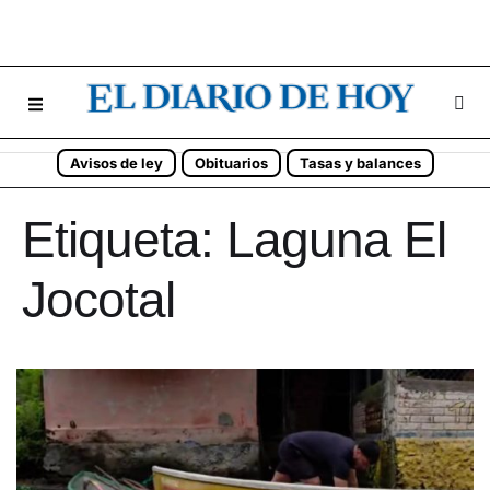
Avisos de ley
Obituarios
Tasas y balances
Etiqueta:
Laguna El
Jocotal