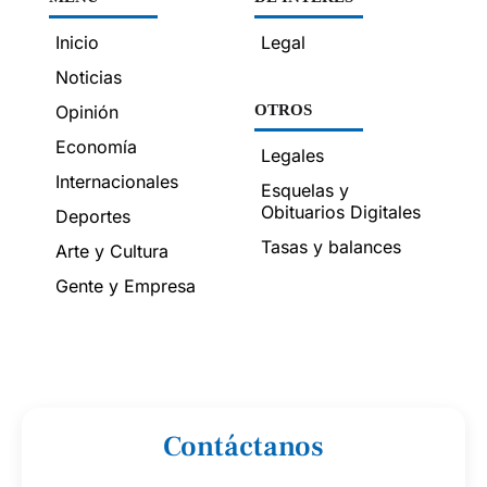
Inicio
Legal
Noticias
Opinión
OTROS
Economía
Legales
Internacionales
Esquelas y
Obituarios Digitales
Deportes
Tasas y balances
Arte y Cultura
Gente y Empresa
Contáctanos