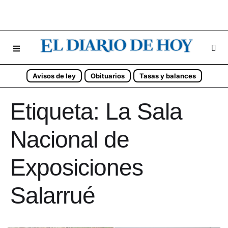
Avisos de ley
Obituarios
Tasas y balances
Etiqueta:
La Sala
Nacional de
Exposiciones
Salarrué