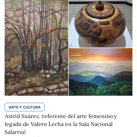
ARTE Y CULTURA
Astrid Suárez, referente del arte femenino y
legado de Valero Lecha en la Sala Nacional
Salarrué