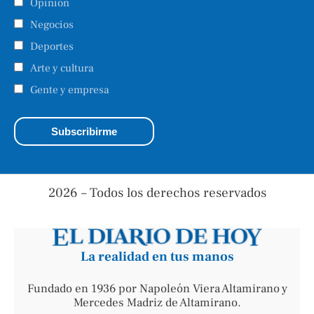
Opinión
Negocios
Deportes
Arte y cultura
Gente y empresa
2026 – Todos los derechos reservados
La realidad en tus manos
Fundado en 1936 por Napoleón Viera Altamirano y
Mercedes Madriz de Altamirano.