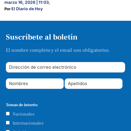
marzo 16, 2026 | 11:03
,
El Diario de Hoy
Por 
Suscríbete al boletín
El nombre completo y el email son obligatorios.
Temas de interés:
Nacionales
Internacionales