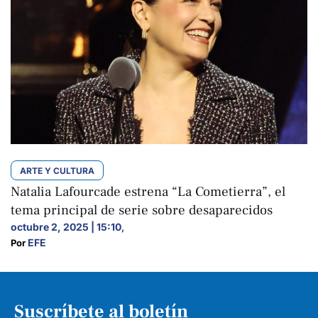
ARTE Y CULTURA
Natalia Lafourcade estrena “La Cometierra”, el
tema principal de serie sobre desaparecidos
octubre 2, 2025 | 15:10
,
EFE
Por 
Suscríbete al boletín