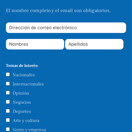
El nombre completo y el email son obligatorios.
Temas de interés:
Nacionales
Internacionales
Opinión
Negocios
Deportes
Arte y cultura
Gente y empresa