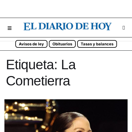
Avisos de ley
Obituarios
Tasas y balances
Etiqueta:
La
Cometierra