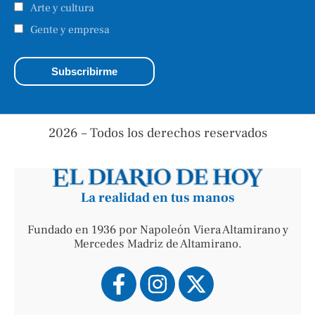
Arte y cultura
Gente y empresa
2026 – Todos los derechos reservados
La realidad en tus manos
Fundado en 1936 por Napoleón Viera Altamirano y
Mercedes Madriz de Altamirano.