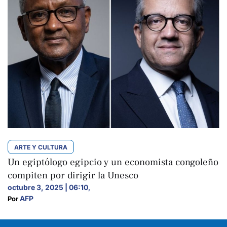
ARTE Y CULTURA
Un egiptólogo egipcio y un economista congoleño
compiten por dirigir la Unesco
octubre 3, 2025 | 06:10
,
AFP
Por 