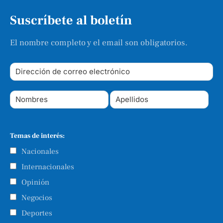
Suscríbete al boletín
El nombre completo y el email son obligatorios.
Temas de interés:
Nacionales
Internacionales
Opinión
Negocios
Deportes