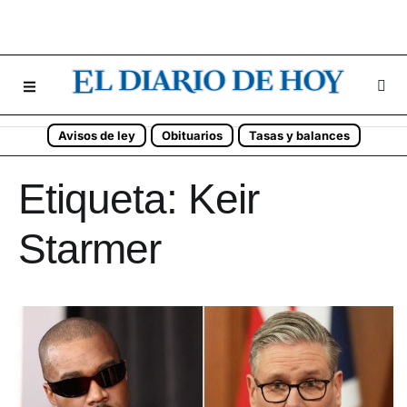
Avisos de ley
Obituarios
Tasas y balances
Etiqueta:
Keir
Starmer