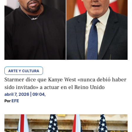
ARTE Y CULTURA
Starmer dice que Kanye West «nunca debió haber
sido invitado» a actuar en el Reino Unido
abril 7, 2026 | 09:04
,
EFE
Por 