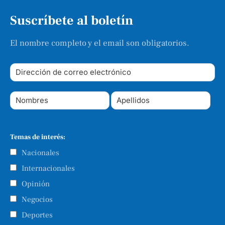
Suscríbete al boletín
El nombre completo y el email son obligatorios.
Temas de interés:
Nacionales
Internacionales
Opinión
Negocios
Deportes