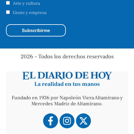
Arte y cultura
Gente y empresa
2026 – Todos los derechos reservados
La realidad en tus manos
Fundado en 1936 por Napoleón Viera Altamirano y
Mercedes Madriz de Altamirano.