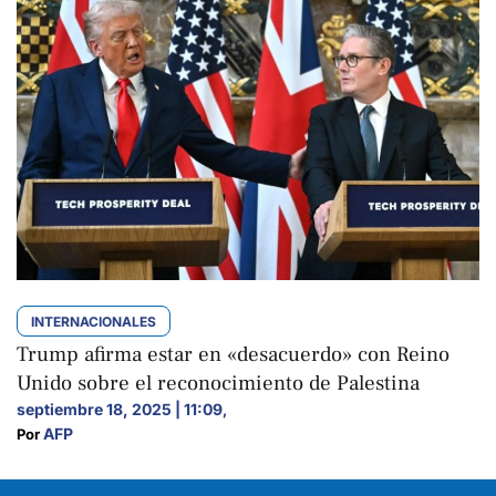
INTERNACIONALES
Trump afirma estar en «desacuerdo» con Reino
Unido sobre el reconocimiento de Palestina
septiembre 18, 2025 | 11:09
,
AFP
Por 