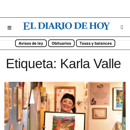
Avisos de ley
Obituarios
Tasas y balances
Etiqueta:
Karla Valle