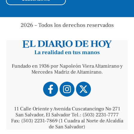
2026 – Todos los derechos reservados
La realidad en tus manos
Fundado en 1936 por Napoleón Viera Altamirano y
Mercedes Madriz de Altamirano.
11 Calle Oriente y Avenida Cuscatancingo No 271
San Salvador, El Salvador Tel.: (503) 2231-7777
Fax: (503) 2231-7869 (1 Cuadra al Norte de Alcaldía
de San Salvador)