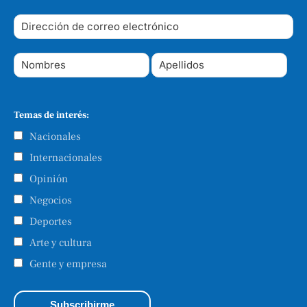
Temas de interés:
Nacionales
Internacionales
Opinión
Negocios
Deportes
Arte y cultura
Gente y empresa