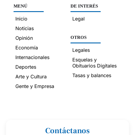
MENÚ
DE INTERÉS
Inicio
Legal
Noticias
Opinión
OTROS
Economía
Legales
Internacionales
Esquelas y
Obituarios Digitales
Deportes
Tasas y balances
Arte y Cultura
Gente y Empresa
Contáctanos