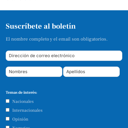
Suscríbete al boletín
El nombre completo y el email son obligatorios.
Temas de interés:
Nacionales
Internacionales
Opinión
Negocios