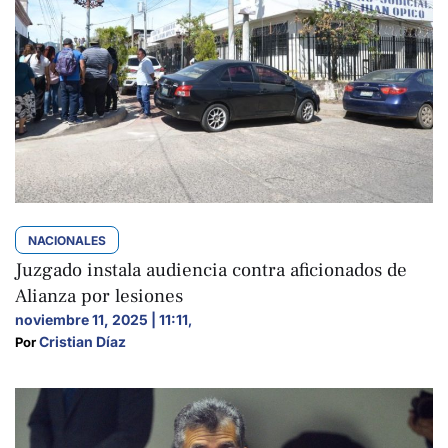
NACIONALES
Juzgado instala audiencia contra aficionados de
Alianza por lesiones
noviembre 11, 2025 | 11:11
,
Cristian Díaz
Por 