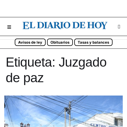
Avisos de ley
Obituarios
Tasas y balances
Etiqueta:
Juzgado
de paz