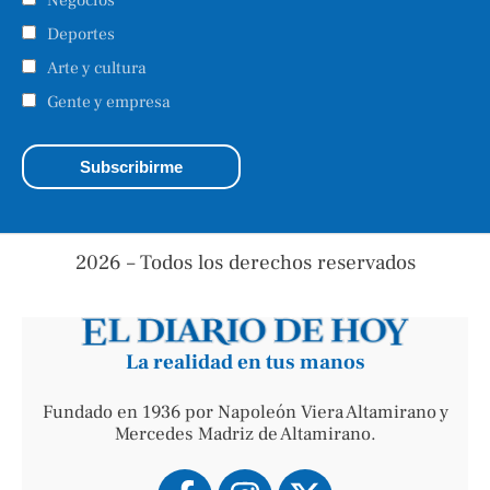
Deportes
Arte y cultura
Gente y empresa
2026 – Todos los derechos reservados
La realidad en tus manos
Fundado en 1936 por Napoleón Viera Altamirano y
Mercedes Madriz de Altamirano.