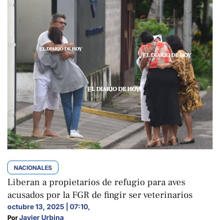
NACIONALES
Liberan a propietarios de refugio para aves
acusados por la FGR de fingir ser veterinarios
octubre 13, 2025 | 07:10
,
Javier Urbina
Por 