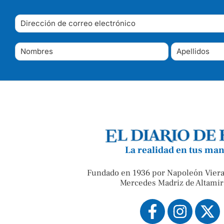
La realidad en tus ma
Fundado en 1936 por Napoleón Viera
Mercedes Madriz de Altamir