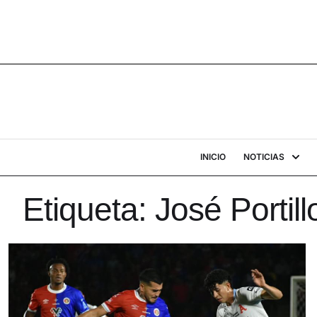
INICIO
NOTICIAS
Etiqueta:
José Portill