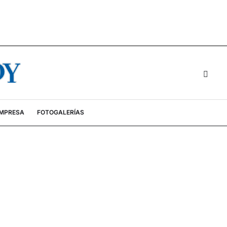
EMPRESA
FOTOGALERÍAS