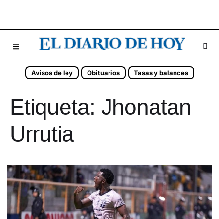
Avisos de ley
Obituarios
Tasas y balances
Etiqueta:
Jhonatan
Urrutia