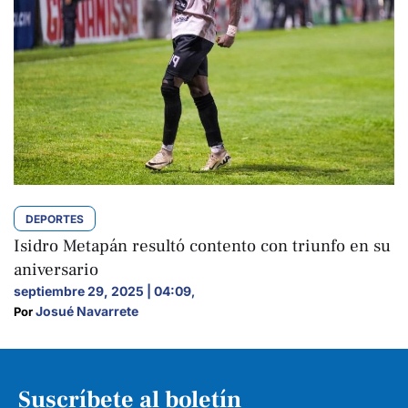
DEPORTES
Isidro Metapán resultó contento con triunfo en su
aniversario
septiembre 29, 2025 | 04:09
,
Josué Navarrete
Por 
Suscríbete al boletín