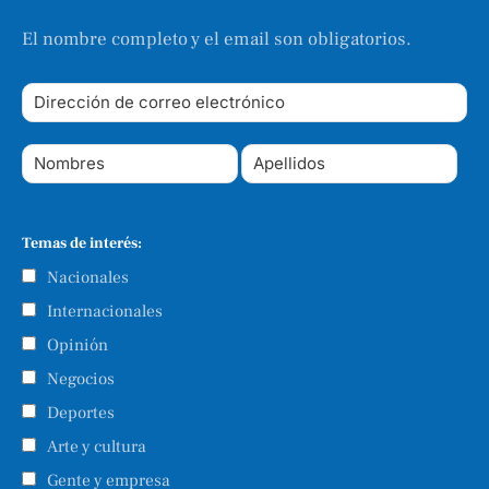
El nombre completo y el email son obligatorios.
Temas de interés:
Nacionales
Internacionales
Opinión
Negocios
Deportes
Arte y cultura
Gente y empresa