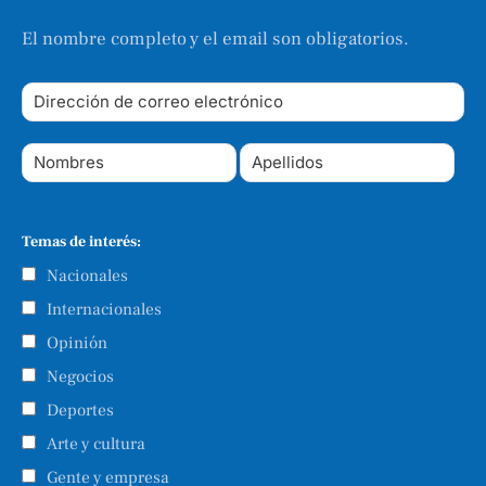
El nombre completo y el email son obligatorios.
Temas de interés:
Nacionales
Internacionales
Opinión
Negocios
Deportes
Arte y cultura
Gente y empresa