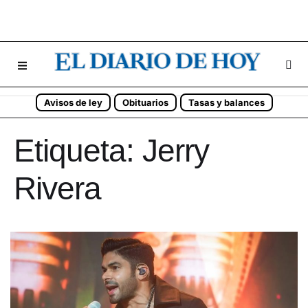
Avisos de ley
Obituarios
Tasas y balances
Etiqueta:
Jerry
Rivera