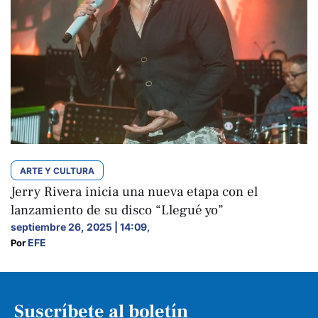
ARTE Y CULTURA
Jerry Rivera inicia una nueva etapa con el
lanzamiento de su disco “Llegué yo”
septiembre 26, 2025 | 14:09
,
EFE
Por 
Suscríbete al boletín