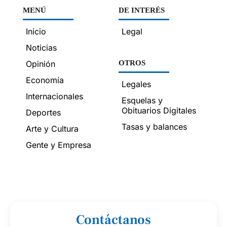
MENÚ
DE INTERÉS
Inicio
Legal
Noticias
Opinión
OTROS
Economía
Legales
Internacionales
Esquelas y
Obituarios Digitales
Deportes
Tasas y balances
Arte y Cultura
Gente y Empresa
Contáctanos