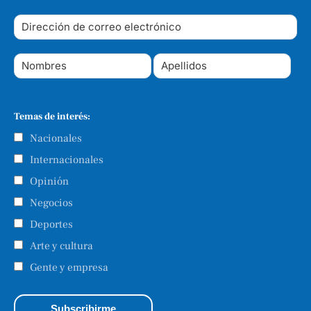
Temas de interés:
Nacionales
Internacionales
Opinión
Negocios
Deportes
Arte y cultura
Gente y empresa