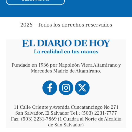
2026 – Todos los derechos reservados
La realidad en tus manos
Fundado en 1936 por Napoleón Viera Altamirano y
Mercedes Madriz de Altamirano.
11 Calle Oriente y Avenida Cuscatancingo No 271
San Salvador, El Salvador Tel.: (503) 2231-7777
Fax: (503) 2231-7869 (1 Cuadra al Norte de Alcaldía
de San Salvador)