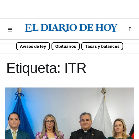
Avisos de ley
Obituarios
Tasas y balances
Etiqueta:
ITR