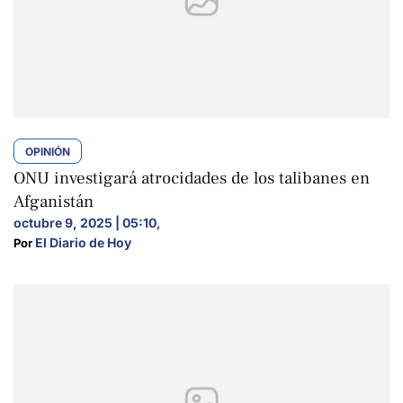
OPINIÓN
ONU investigará atrocidades de los talibanes en
Afganistán
octubre 9, 2025 | 05:10
,
El Diario de Hoy
Por 