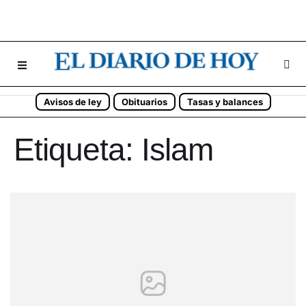
Avisos de ley
Obituarios
Tasas y balances
Etiqueta:
Islam