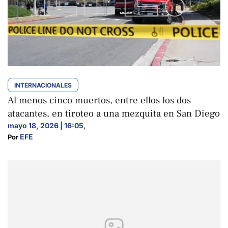
INTERNACIONALES
Al menos cinco muertos, entre ellos los dos
atacantes, en tiroteo a una mezquita en San Diego
mayo 18, 2026 | 16:05
,
EFE
Por 