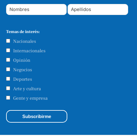
Temas de interés:
Nacionales
Internacionales
Opinión
Negocios
Deportes
Arte y cultura
Gente y empresa