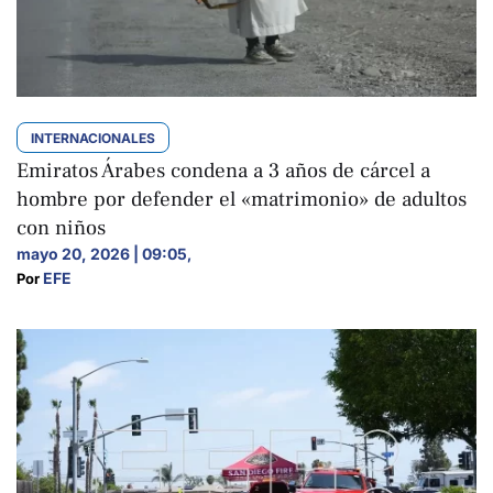
INTERNACIONALES
Emiratos Árabes condena a 3 años de cárcel a
hombre por defender el «matrimonio» de adultos
con niños
mayo 20, 2026 | 09:05
,
EFE
Por 