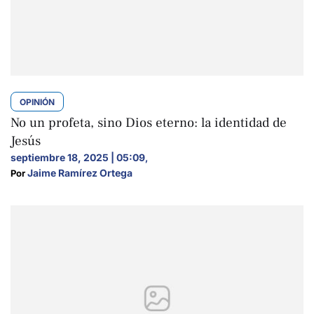
OPINIÓN
No un profeta, sino Dios eterno: la identidad de
Jesús
septiembre 18, 2025 | 05:09
,
Jaime Ramírez Ortega
Por 