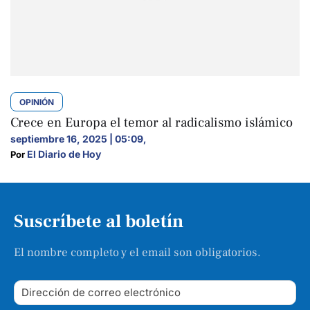
OPINIÓN
Crece en Europa el temor al radicalismo islámico
septiembre 16, 2025 | 05:09
,
El Diario de Hoy
Por 
Suscríbete al boletín
El nombre completo y el email son obligatorios.