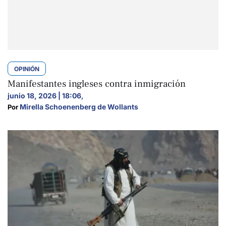
OPINIÓN
Manifestantes ingleses contra inmigración
junio 18, 2026 | 18:06
,
Mirella Schoenenberg de Wollants
Por 