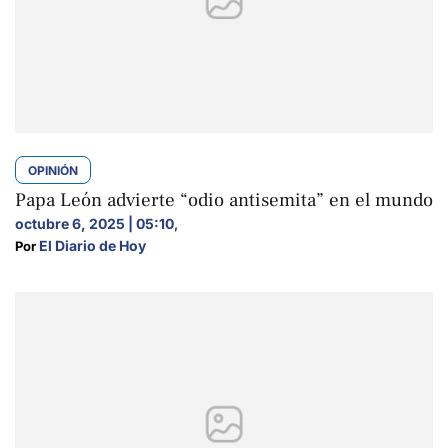
OPINIÓN
Papa León advierte “odio antisemita” en el mundo
octubre 6, 2025 | 05:10
,
El Diario de Hoy
Por 