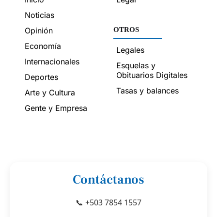
Noticias
Opinión
OTROS
Economía
Legales
Internacionales
Esquelas y
Obituarios Digitales
Deportes
Tasas y balances
Arte y Cultura
Gente y Empresa
Contáctanos
📞 +503 7854 1557