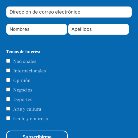
Temas de interés:
Nacionales
Internacionales
Opinión
Negocios
Deportes
Arte y cultura
Gente y empresa