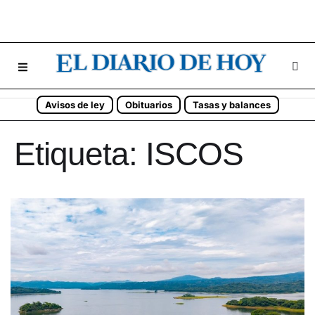
Avisos de ley
Obituarios
Tasas y balances
Etiqueta:
ISCOS