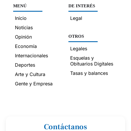
MENÚ
DE INTERÉS
Inicio
Legal
Noticias
Opinión
OTROS
Economía
Legales
Internacionales
Esquelas y
Obituarios Digitales
Deportes
Tasas y balances
Arte y Cultura
Gente y Empresa
Contáctanos