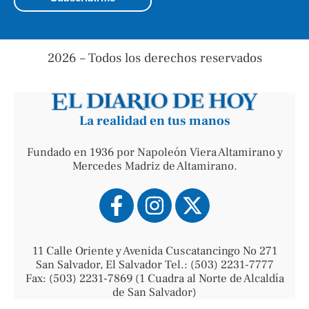
2026 – Todos los derechos reservados
La realidad en tus manos
Fundado en 1936 por Napoleón Viera Altamirano y
Mercedes Madriz de Altamirano.
11 Calle Oriente y Avenida Cuscatancingo No 271
San Salvador, El Salvador Tel.: (503) 2231-7777
Fax: (503) 2231-7869 (1 Cuadra al Norte de Alcaldía
de San Salvador)