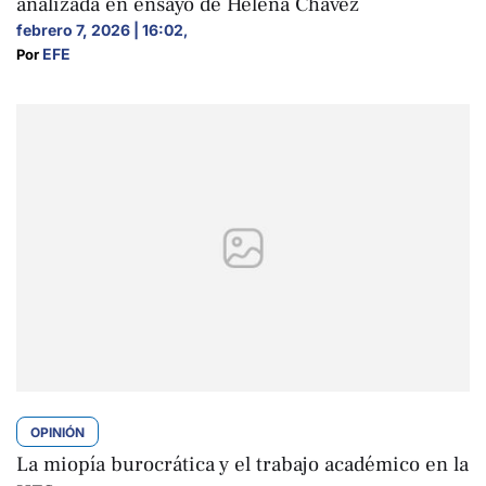
analizada en ensayo de Helena Chávez
febrero 7, 2026 | 16:02
,
EFE
Por 
OPINIÓN
La miopía burocrática y el trabajo académico en la