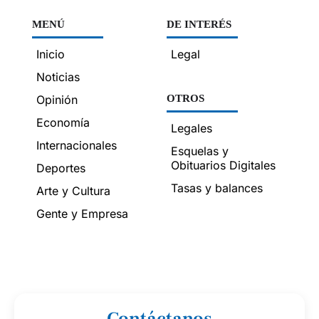
MENÚ
DE INTERÉS
Inicio
Legal
Noticias
Opinión
OTROS
Economía
Legales
Internacionales
Esquelas y
Obituarios Digitales
Deportes
Tasas y balances
Arte y Cultura
Gente y Empresa