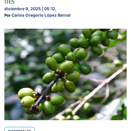
UES
diciembre 9, 2025 | 05:12
,
Carlos Gregorio López Bernal
Por 