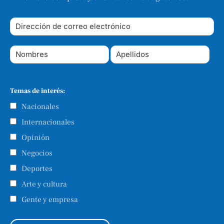
Temas de interés:
Nacionales
Internacionales
Opinión
Negocios
Deportes
Arte y cultura
Gente y empresa