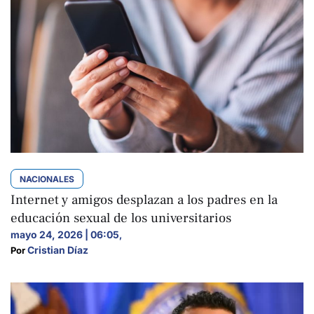
NACIONALES
Internet y amigos desplazan a los padres en la
educación sexual de los universitarios
mayo 24, 2026 | 06:05
,
Cristian Díaz
Por 