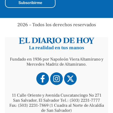
2026 – Todos los derechos reservados
La realidad en tus manos
Fundado en 1936 por Napoleón Viera Altamirano y
Mercedes Madriz de Altamirano.
11 Calle Oriente y Avenida Cuscatancingo No 271
San Salvador, El Salvador Tel.: (503) 2231-7777
Fax: (503) 2231-7869 (1 Cuadra al Norte de Alcaldía
de San Salvador)