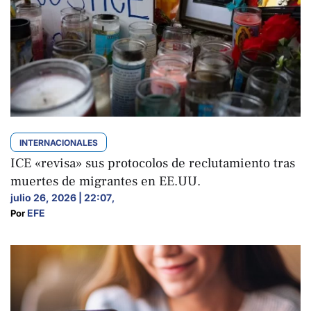
INTERNACIONALES
ICE «revisa» sus protocolos de reclutamiento tras
muertes de migrantes en EE.UU.
julio 26, 2026 | 22:07
,
EFE
Por 