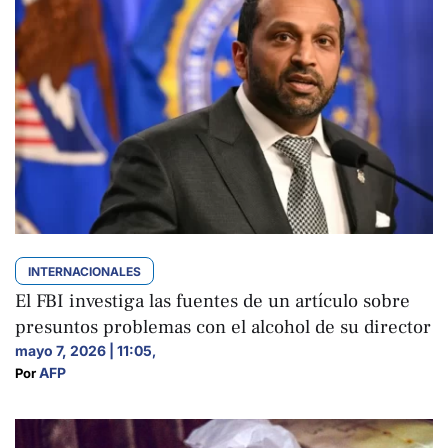
INTERNACIONALES
El FBI investiga las fuentes de un artículo sobre
presuntos problemas con el alcohol de su director
mayo 7, 2026 | 11:05
,
AFP
Por 