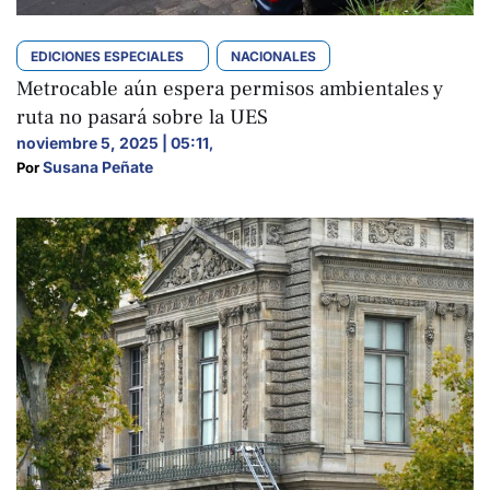
EDICIONES ESPECIALES
NACIONALES
Metrocable aún espera permisos ambientales y
ruta no pasará sobre la UES
noviembre 5, 2025 | 05:11
,
Susana Peñate
Por 