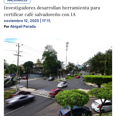
NACIONALES
Investigadores desarrollan herramienta para
certificar café salvadoreño con IA
noviembre 12, 2025 | 17:11
,
Abigail Parada
Por 