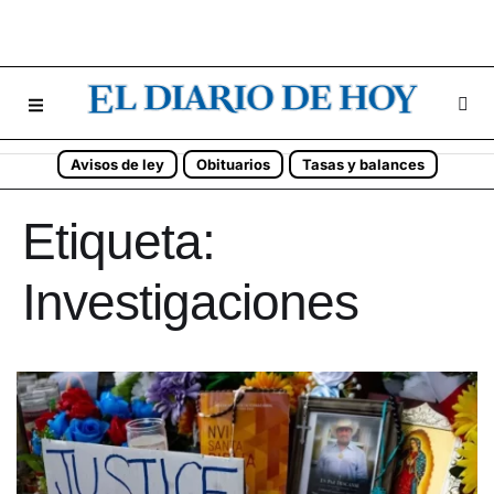
Avisos de ley
Obituarios
Tasas y balances
Etiqueta:
Investigaciones