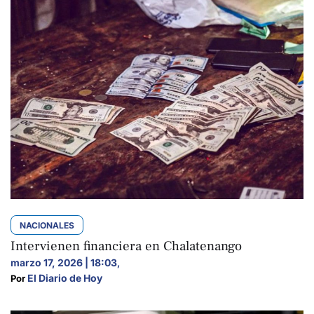
NACIONALES
Intervienen financiera en Chalatenango
marzo 17, 2026 | 18:03
,
El Diario de Hoy
Por 