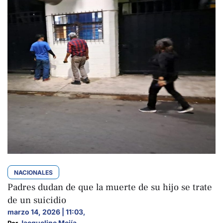
NACIONALES
Padres dudan de que la muerte de su hijo se trate
de un suicidio
marzo 14, 2026 | 11:03
,
Jacqueline Mejía
Por 