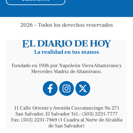
2026 – Todos los derechos reservados
La realidad en tus manos
Fundado en 1936 por Napoleón Viera Altamirano y
Mercedes Madriz de Altamirano.
11 Calle Oriente y Avenida Cuscatancingo No 271
San Salvador, El Salvador Tel.: (503) 2231-7777
Fax: (503) 2231-7869 (1 Cuadra al Norte de Alcaldía
de San Salvador)