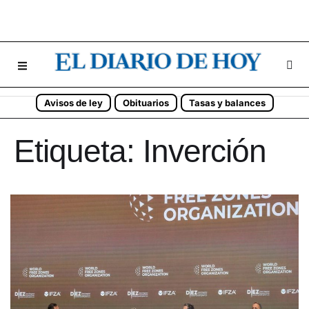
Avisos de ley
Obituarios
Tasas y balances
Etiqueta:
Inverción