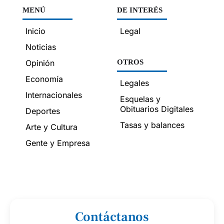
MENÚ
DE INTERÉS
Inicio
Legal
Noticias
Opinión
OTROS
Economía
Legales
Internacionales
Esquelas y
Obituarios Digitales
Deportes
Tasas y balances
Arte y Cultura
Gente y Empresa
Contáctanos