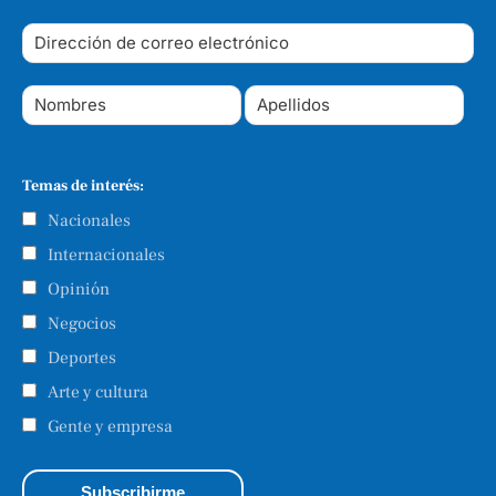
Temas de interés:
Nacionales
Internacionales
Opinión
Negocios
Deportes
Arte y cultura
Gente y empresa