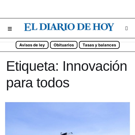
Avisos de ley
Obituarios
Tasas y balances
Etiqueta:
Innovación
para todos