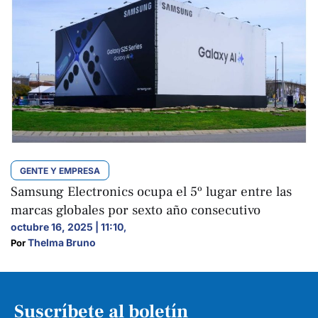
GENTE Y EMPRESA
Samsung Electronics ocupa el 5º lugar entre las
marcas globales por sexto año consecutivo
octubre 16, 2025 | 11:10
,
Thelma Bruno
Por 
Suscríbete al boletín