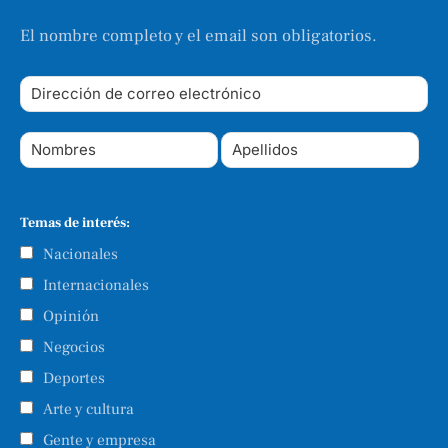
El nombre completo y el email son obligatorios.
Temas de interés:
Nacionales
Internacionales
Opinión
Negocios
Deportes
Arte y cultura
Gente y empresa