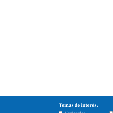
Temas de interés: