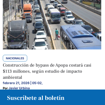
NACIONALES
Construcción de bypass de Apopa costará casi
$113 millones, según estudio de impacto
ambiental
febrero 21, 2026 | 05:02
,
Javier Urbina
Por 
Suscríbete al boletín