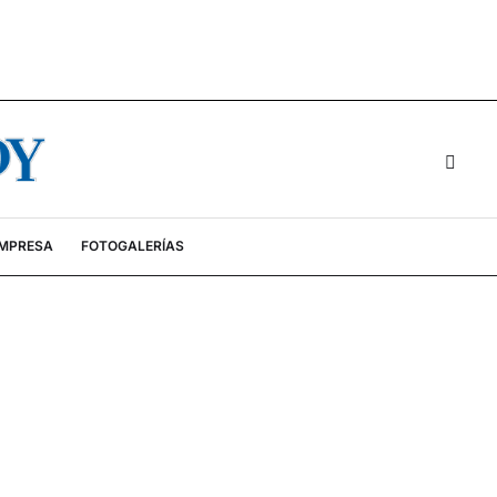
EMPRESA
FOTOGALERÍAS