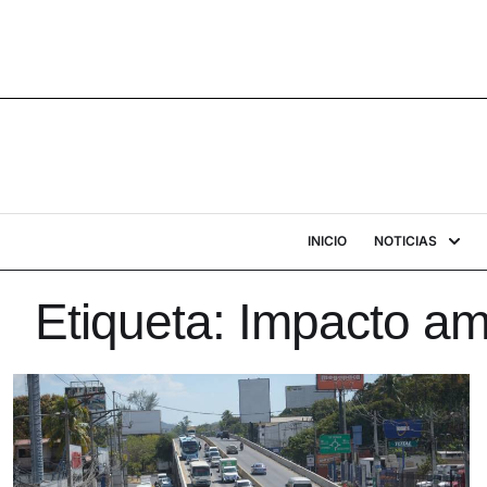
INICIO
NOTICIAS
Etiqueta:
Impacto am