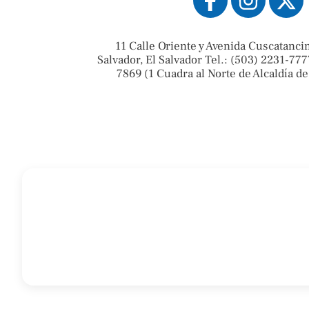
11 Calle Oriente y Avenida Cuscatanci
Salvador, El Salvador Tel.: (503) 2231-777
7869 (1 Cuadra al Norte de Alcaldía de