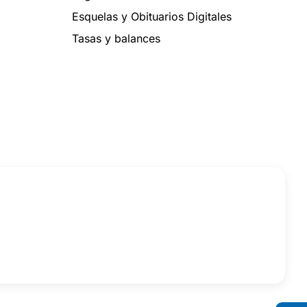
Esquelas y Obituarios Digitales
Tasas y balances