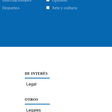
Internacionales
Opinión
Deportes
Arte y cultura
DE INTERÉS
Legal
OTROS
Legales