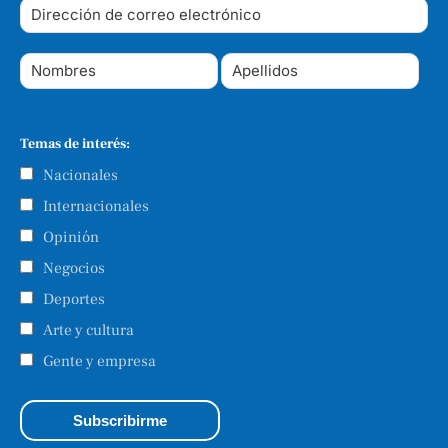
Temas de interés:
Nacionales
Internacionales
Opinión
Negocios
Deportes
Arte y cultura
Gente y empresa