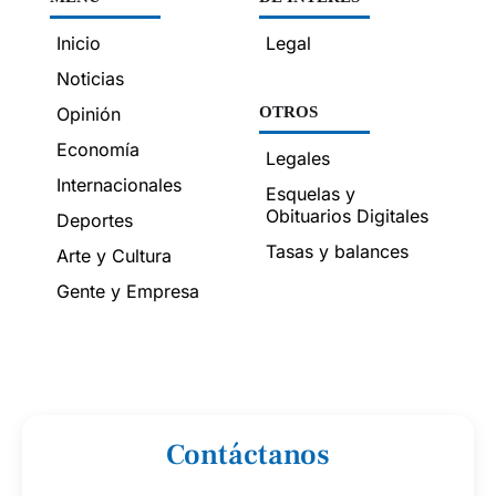
Inicio
Legal
Noticias
Opinión
OTROS
Economía
Legales
Internacionales
Esquelas y
Obituarios Digitales
Deportes
Tasas y balances
Arte y Cultura
Gente y Empresa
Contáctanos