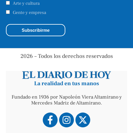
Arte y cultura
Gente y empresa
2026 – Todos los derechos reservados
La realidad en tus manos
Fundado en 1936 por Napoleón Viera Altamirano y
Mercedes Madriz de Altamirano.