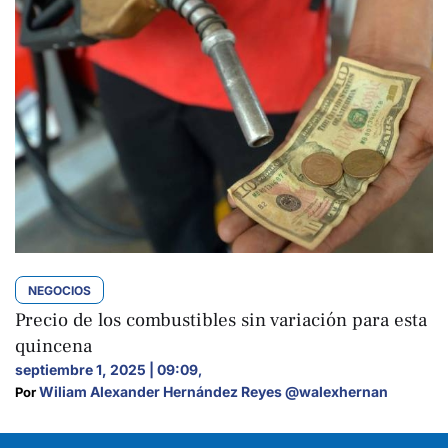
NEGOCIOS
Precio de los combustibles sin variación para esta
quincena
septiembre 1, 2025 | 09:09
,
Wiliam Alexander Hernández Reyes @walexhernan
Por 