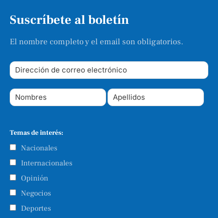
Suscríbete al boletín
El nombre completo y el email son obligatorios.
Temas de interés:
Nacionales
Internacionales
Opinión
Negocios
Deportes