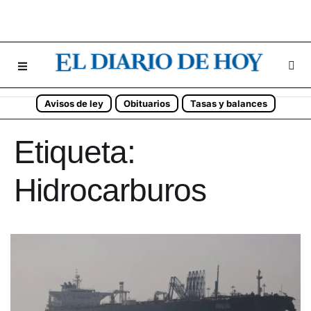
Avisos de ley
Obituarios
Tasas y balances
Etiqueta:
Hidrocarburos