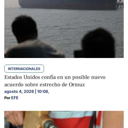
INTERNACIONALES
Estados Unidos confía en un posible nuevo
acuerdo sobre estrecho de Ormuz
agosto 4, 2026 | 10:08
,
EFE
Por 