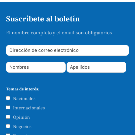
Suscríbete al boletín
El nombre completo y el email son obligatorios.
Temas de interés:
Nacionales
Internacionales
Opinión
Negocios