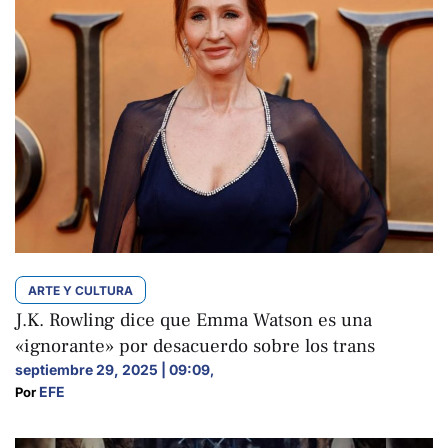
ARTE Y CULTURA
J.K. Rowling dice que Emma Watson es una
«ignorante» por desacuerdo sobre los trans
septiembre 29, 2025 | 09:09
,
EFE
Por 