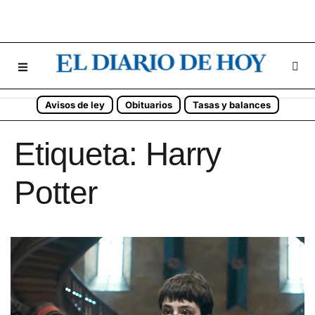
Avisos de ley
Obituarios
Tasas y balances
Etiqueta:
Harry
Potter