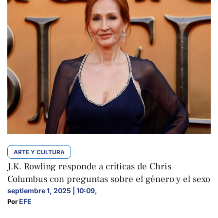
ARTE Y CULTURA
J.K. Rowling responde a críticas de Chris
Columbus con preguntas sobre el género y el sexo
septiembre 1, 2025 | 10:09
,
EFE
Por 