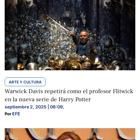
ARTE Y CULTURA
Warwick Davis repetirá como el profesor Flitwick
en la nueva serie de Harry Potter
septiembre 2, 2025 | 06:09
,
EFE
Por 