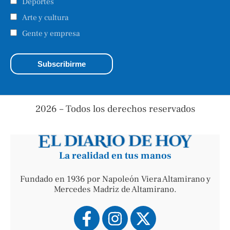
Deportes
Arte y cultura
Gente y empresa
2026 – Todos los derechos reservados
La realidad en tus manos
Fundado en 1936 por Napoleón Viera Altamirano y
Mercedes Madriz de Altamirano.