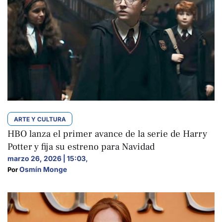
ARTE Y CULTURA
HBO lanza el primer avance de la serie de Harry
Potter y fija su estreno para Navidad
marzo 26, 2026 | 15:03
,
Osmín Monge
Por 