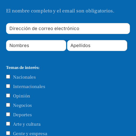
El nombre completo y el email son obligatorios.
Temas de interés:
Nacionales
Internacionales
Opinión
Negocios
Deportes
Arte y cultura
Gente y empresa