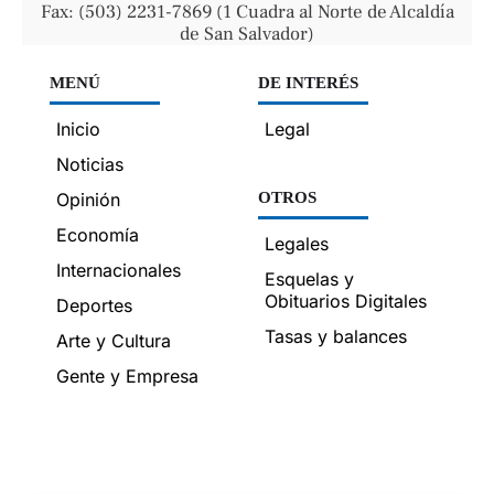
Fax: (503) 2231-7869 (1 Cuadra al Norte de Alcaldía
de San Salvador)
MENÚ
DE INTERÉS
Inicio
Legal
Noticias
Opinión
OTROS
Economía
Legales
Internacionales
Esquelas y
Obituarios Digitales
Deportes
Tasas y balances
Arte y Cultura
Gente y Empresa