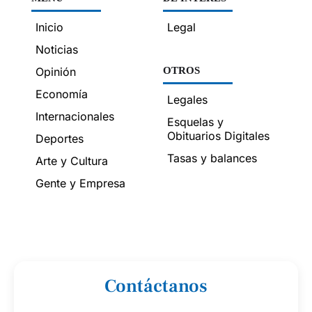
Inicio
Legal
Noticias
Opinión
OTROS
Economía
Legales
Internacionales
Esquelas y
Obituarios Digitales
Deportes
Tasas y balances
Arte y Cultura
Gente y Empresa
Contáctanos