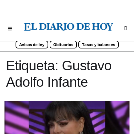
Avisos de ley
Obituarios
Tasas y balances
Etiqueta:
Gustavo
Adolfo Infante