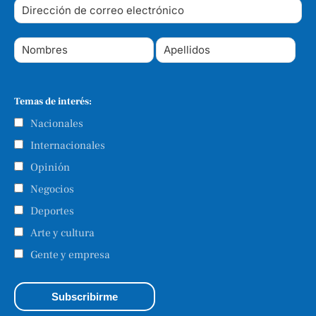
Temas de interés:
Nacionales
Internacionales
Opinión
Negocios
Deportes
Arte y cultura
Gente y empresa