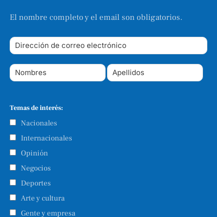
El nombre completo y el email son obligatorios.
Temas de interés:
Nacionales
Internacionales
Opinión
Negocios
Deportes
Arte y cultura
Gente y empresa