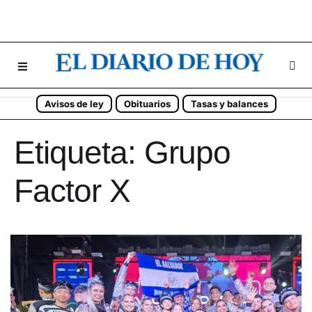
Avisos de ley
Obituarios
Tasas y balances
Etiqueta:
Grupo
Factor X