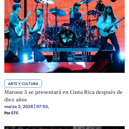
ARTE Y CULTURA
Maroon 5 se presentará en Costa Rica después de
diez años
marzo 3, 2026 | 07:03
,
EFE
Por 