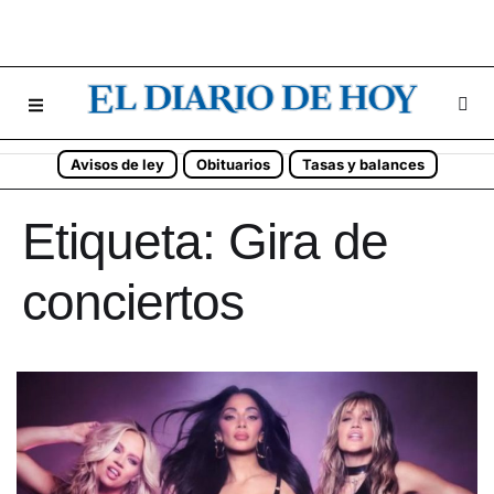
Avisos de ley
Obituarios
Tasas y balances
Etiqueta:
Gira de
conciertos