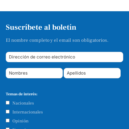
Suscríbete al boletín
El nombre completo y el email son obligatorios.
Temas de interés:
Nacionales
Internacionales
Opinión