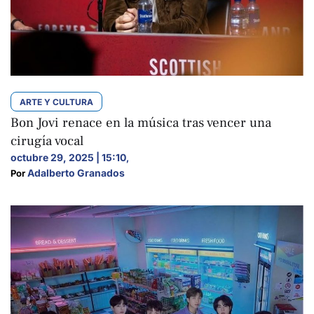
ARTE Y CULTURA
Bon Jovi renace en la música tras vencer una
cirugía vocal
octubre 29, 2025 | 15:10
,
Adalberto Granados
Por 