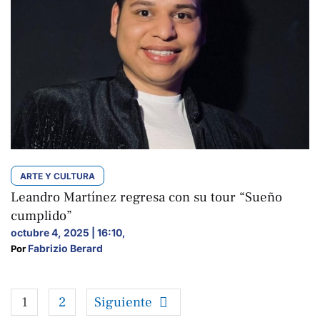
ARTE Y CULTURA
Leandro Martínez regresa con su tour “Sueño
cumplido”
octubre 4, 2025 | 16:10
,
Fabrizio Berard
Por 
1
2
Siguiente