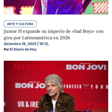
ARTE Y CULTURA
Junior H expande su imperio de «Sad Boyz» con
gira por Latinoamérica en 2026
diciembre 18, 2025 | 10:12
,
El Diario de Hoy
Por 