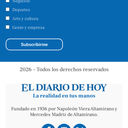
Negocios
Deportes
Arte y cultura
Gente y empresa
2026 – Todos los derechos reservados
La realidad en tus manos
Fundado en 1936 por Napoleón Viera Altamirano y
Mercedes Madriz de Altamirano.