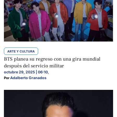
ARTE Y CULTURA
BTS planea su regreso con una gira mundial
después del servicio militar
octubre 29, 2025 | 06:10
,
Adalberto Granados
Por 