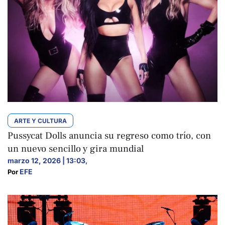
ARTE Y CULTURA
Pussycat Dolls anuncia su regreso como trío, con
un nuevo sencillo y gira mundial
marzo 12, 2026 | 13:03
,
EFE
Por 