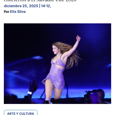
diciembre 25, 2025 | 14:12
,
Elis Silva
Por 
ARTE Y CULTURA