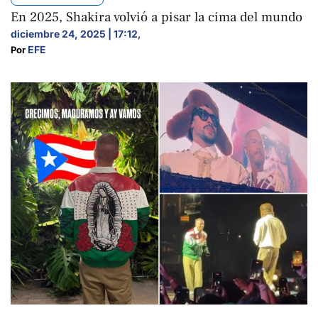
En 2025, Shakira volvió a pisar la cima del mundo
diciembre 24, 2025 | 17:12
,
EFE
Por 