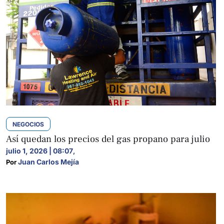
NEGOCIOS
Así quedan los precios del gas propano para julio
julio 1, 2026 | 08:07
,
Juan Carlos Mejía
Por 