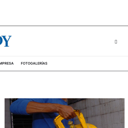
EMPRESA
FOTOGALERÍAS