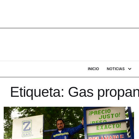
INICIO
NOTICIAS
Etiqueta:
Gas propa