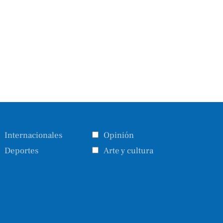
Internacionales
Opinión
Deportes
Arte y cultura