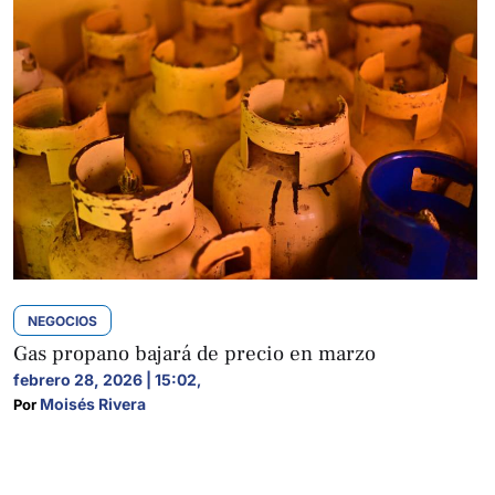
NEGOCIOS
Gas propano bajará de precio en marzo
febrero 28, 2026 | 15:02
,
Moisés Rivera
Por 