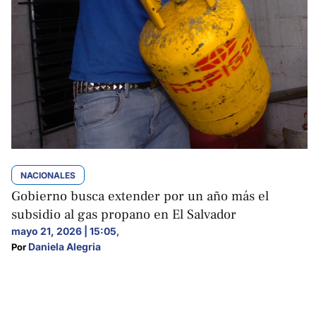
NACIONALES
Gobierno busca extender por un año más el
subsidio al gas propano en El Salvador
mayo 21, 2026 | 15:05
,
Daniela Alegria
Por 