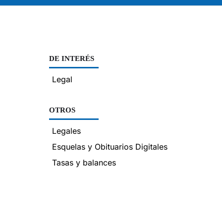
DE INTERÉS
Legal
OTROS
Legales
Esquelas y Obituarios Digitales
Tasas y balances