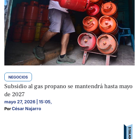
NEGOCIOS
Subsidio al gas propano se mantendrá hasta mayo
de 2027
mayo 27, 2026 | 15:05
,
César Najarro
Por 