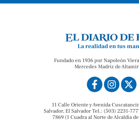
La realidad en tus ma
Fundado en 1936 por Napoleón Viera
Mercedes Madriz de Altamir
11 Calle Oriente y Avenida Cuscatanci
Salvador, El Salvador Tel.: (503) 2231-777
7869 (1 Cuadra al Norte de Alcaldía de