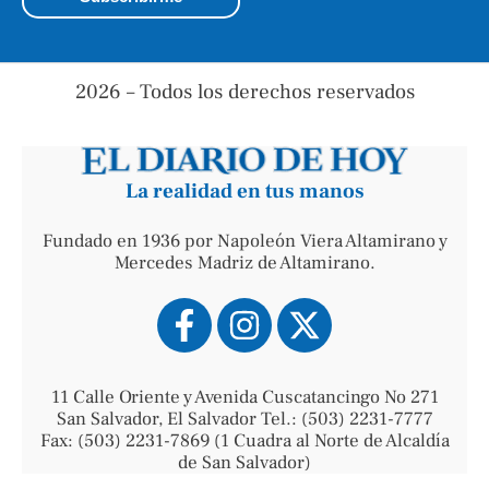
2026 – Todos los derechos reservados
La realidad en tus manos
Fundado en 1936 por Napoleón Viera Altamirano y
Mercedes Madriz de Altamirano.
11 Calle Oriente y Avenida Cuscatancingo No 271
San Salvador, El Salvador Tel.: (503) 2231-7777
Fax: (503) 2231-7869 (1 Cuadra al Norte de Alcaldía
de San Salvador)