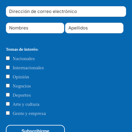
Temas de interés:
Nacionales
Internacionales
Opinión
Negocios
Deportes
Arte y cultura
Gente y empresa