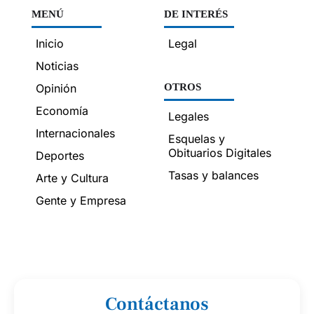
MENÚ
DE INTERÉS
Inicio
Legal
Noticias
Opinión
OTROS
Economía
Legales
Internacionales
Esquelas y
Obituarios Digitales
Deportes
Tasas y balances
Arte y Cultura
Gente y Empresa
Contáctanos