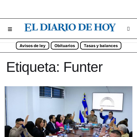
Avisos de ley
Obituarios
Tasas y balances
Etiqueta:
Funter