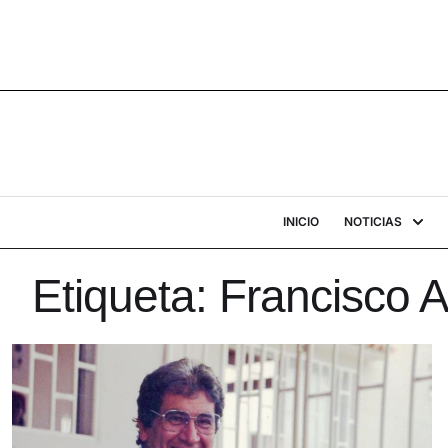
INICIO
NOTICIAS
Etiqueta:
Francisco 