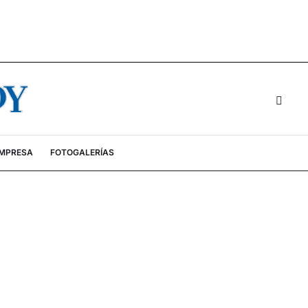
EMPRESA
FOTOGALERÍAS