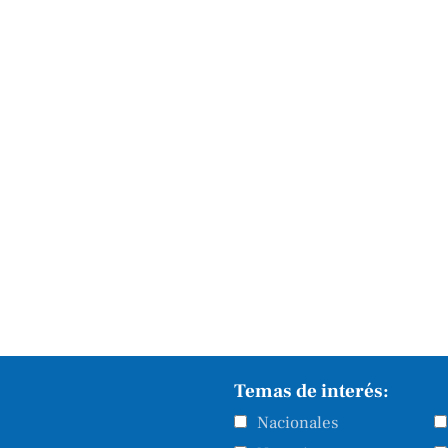
Temas de interés:
Nacionales