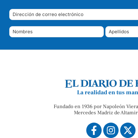
La realidad en tus ma
Fundado en 1936 por Napoleón Viera
Mercedes Madriz de Altamir