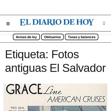
Avisos de ley
Obituarios
Tasas y balances
Etiqueta:
Fotos
antiguas El Salvador