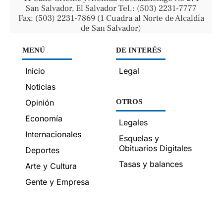
San Salvador, El Salvador Tel.: (503) 2231-7777
Fax: (503) 2231-7869 (1 Cuadra al Norte de Alcaldía
de San Salvador)
MENÚ
DE INTERÉS
Inicio
Legal
Noticias
Opinión
OTROS
Economía
Legales
Internacionales
Esquelas y
Obituarios Digitales
Deportes
Tasas y balances
Arte y Cultura
Gente y Empresa