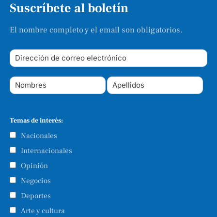
Suscríbete al boletín
El nombre completo y el email son obligatorios.
Temas de interés:
Nacionales
Internacionales
Opinión
Negocios
Deportes
Arte y cultura