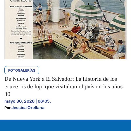
FOTOGALERÍAS
De Nueva York a El Salvador: La historia de los
cruceros de lujo que visitaban el país en los años
30
mayo 30, 2026 | 06:05
,
Jessica Orellana
Por 