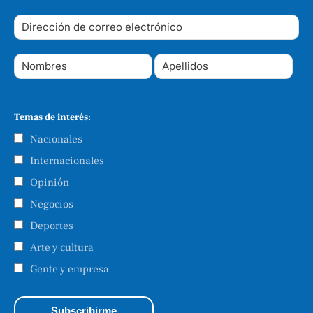
Temas de interés:
Nacionales
Internacionales
Opinión
Negocios
Deportes
Arte y cultura
Gente y empresa