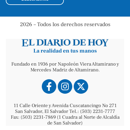
2026 – Todos los derechos reservados
La realidad en tus manos
Fundado en 1936 por Napoleón Viera Altamirano y
Mercedes Madriz de Altamirano.
11 Calle Oriente y Avenida Cuscatancingo No 271
San Salvador, El Salvador Tel.: (503) 2231-7777
Fax: (503) 2231-7869 (1 Cuadra al Norte de Alcaldía
de San Salvador)