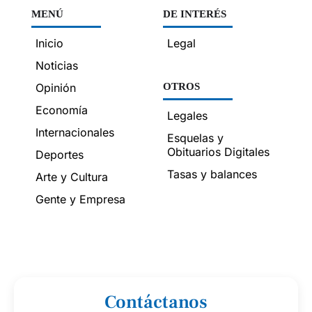
MENÚ
DE INTERÉS
Inicio
Legal
Noticias
Opinión
OTROS
Economía
Legales
Internacionales
Esquelas y
Obituarios Digitales
Deportes
Tasas y balances
Arte y Cultura
Gente y Empresa
Contáctanos