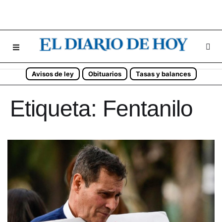
Avisos de ley
Obituarios
Tasas y balances
Etiqueta:
Fentanilo